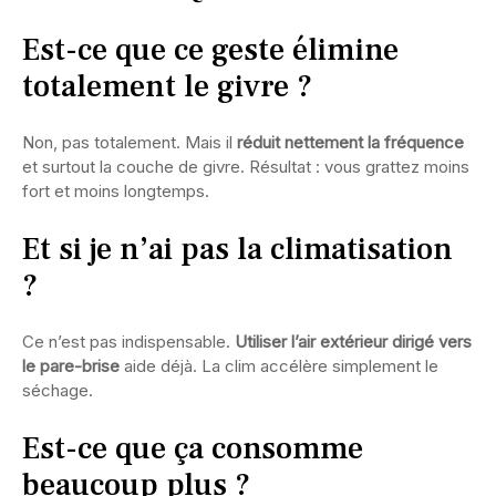
Est-ce que ce geste élimine
totalement le givre ?
Non, pas totalement. Mais il
réduit nettement la fréquence
et surtout la couche de givre. Résultat : vous grattez moins
fort et moins longtemps.
Et si je n’ai pas la climatisation
?
Ce n’est pas indispensable.
Utiliser l’air extérieur dirigé vers
le pare-brise
aide déjà. La clim accélère simplement le
séchage.
Est-ce que ça consomme
beaucoup plus ?