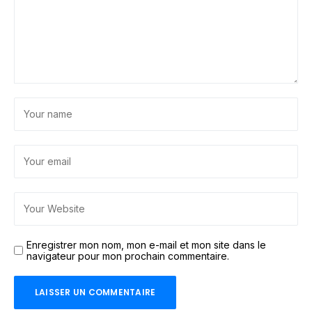
Enregistrer mon nom, mon e-mail et mon site dans le
navigateur pour mon prochain commentaire.