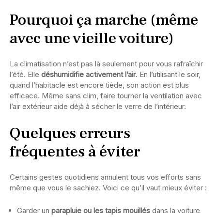
Pourquoi ça marche (même
avec une vieille voiture)
La climatisation n’est pas là seulement pour vous rafraîchir
l’été. Elle
déshumidifie activement l’air
. En l’utilisant le soir,
quand l’habitacle est encore tiède, son action est plus
efficace. Même sans clim, faire tourner la ventilation avec
l’air extérieur aide déjà à sécher le verre de l’intérieur.
Quelques erreurs
fréquentes à éviter
Certains gestes quotidiens annulent tous vos efforts sans
même que vous le sachiez. Voici ce qu’il vaut mieux éviter :
Garder un
parapluie ou les tapis mouillés
dans la voiture