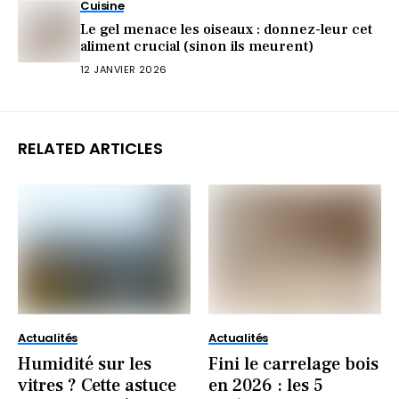
Cuisine
Le gel menace les oiseaux : donnez-leur cet
aliment crucial (sinon ils meurent)
12 JANVIER 2026
RELATED ARTICLES
Actualités
Actualités
Humidité sur les
Fini le carrelage bois
vitres ? Cette astuce
en 2026 : les 5