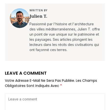
WRITTEN BY
Julien T.
Passionné par l'histoire et l'architecture
des villes méditerranéennes, Julien T. offre
un point de vue unique sur le patrimoine et
les paysages. Ses articles plongent les
lecteurs dans les récits des civilisations qui
ont façonné ces terres.
LEAVE A COMMENT
Votre Adresse E-Mail Ne Sera Pas Publiée.
Les Champs
Obligatoires Sont Indiqués Avec
*