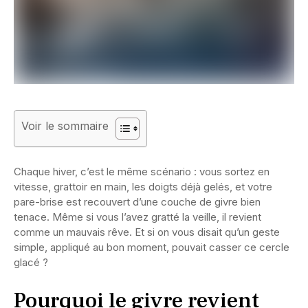
Voir le sommaire
Chaque hiver, c’est le même scénario : vous sortez en
vitesse, grattoir en main, les doigts déjà gelés, et votre
pare-brise est recouvert d’une couche de givre bien
tenace. Même si vous l’avez gratté la veille, il revient
comme un mauvais rêve. Et si on vous disait qu’un geste
simple, appliqué au bon moment, pouvait casser ce cercle
glacé ?
Pourquoi le givre revient