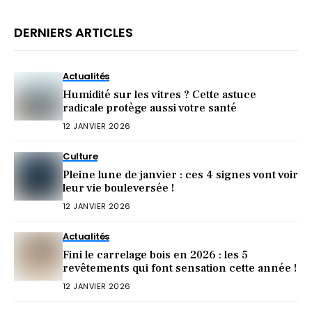
DERNIERS ARTICLES
Actualités
Humidité sur les vitres ? Cette astuce
radicale protège aussi votre santé
12 JANVIER 2026
Culture
Pleine lune de janvier : ces 4 signes vont voir
leur vie bouleversée !
12 JANVIER 2026
Actualités
Fini le carrelage bois en 2026 : les 5
revêtements qui font sensation cette année !
12 JANVIER 2026