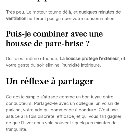
Très peu. Le moteur tourne déjà, et
quelques minutes de
ventilation
ne feront pas grimper votre consommation
Puis-je combiner avec une
housse de pare-brise ?
Oui, c’est même efficace.
La housse protège l’extérieur
, et
votre geste du soir élimine l’humidité intérieure.
Un réflexe à partager
Ce geste simple s’attrape comme un bon tuyau entre
conducteurs. Partagez-le avec un collègue, un voisin de
parking, votre ado qui commence à conduire. C’est une
astuce à la fois discrète, efficace, et qui vous fait gagner
ce que l’hiver nous vole souvent : quelques minutes de
tranquillité.