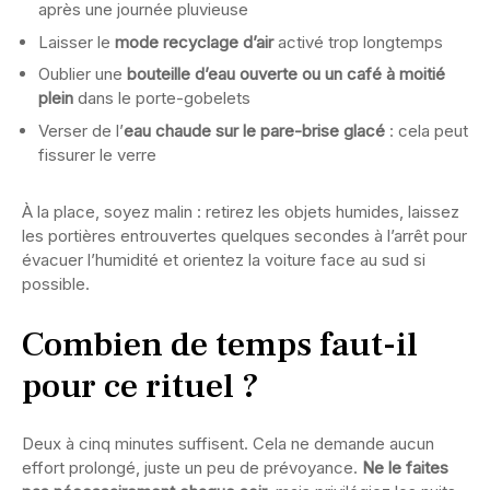
après une journée pluvieuse
Laisser le
mode recyclage d’air
activé trop longtemps
Oublier une
bouteille d’eau ouverte ou un café à moitié
plein
dans le porte-gobelets
Verser de l’
eau chaude sur le pare-brise glacé
: cela peut
fissurer le verre
À la place, soyez malin : retirez les objets humides, laissez
les portières entrouvertes quelques secondes à l’arrêt pour
évacuer l’humidité et orientez la voiture face au sud si
possible.
Combien de temps faut-il
pour ce rituel ?
Deux à cinq minutes suffisent. Cela ne demande aucun
effort prolongé, juste un peu de prévoyance.
Ne le faites