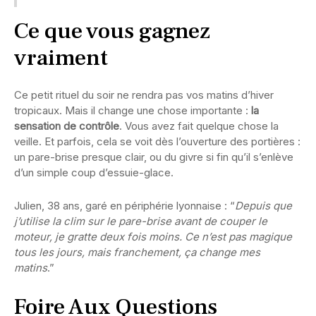
Ce que vous gagnez
vraiment
Ce petit rituel du soir ne rendra pas vos matins d’hiver
tropicaux. Mais il change une chose importante :
la
sensation de contrôle
. Vous avez fait quelque chose la
veille. Et parfois, cela se voit dès l’ouverture des portières :
un pare-brise presque clair, ou du givre si fin qu’il s’enlève
d’un simple coup d’essuie-glace.
Julien, 38 ans, garé en périphérie lyonnaise : “
Depuis que
j’utilise la clim sur le pare-brise avant de couper le
moteur, je gratte deux fois moins. Ce n’est pas magique
tous les jours, mais franchement, ça change mes
matins
.”
Foire Aux Questions