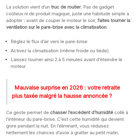
La solution vient d’un
truc de routier
. Pas de gadget
coûteux ni de produit magique, juste une habitude simple à
adopter : avant de couper le moteur le soir,
faites tourner la
ventilation sur le pare-brise avec la climatisation
.
Réglez le flux d’air vers le pare-brise
Activez la climatisation (même froide ou tiède)
Laissez tourner ainsi 2 à 5 minutes avant d’éteindre le
moteur
Mauvaise surprise en 2026 : votre retraite
plus taxée malgré la hausse annoncée ?
Ce geste permet de
chasser l’excédent d’humidité
collé à
l’intérieur du pare-brise. C’est cette humidité qui devient
givre pendant la nuit. En l’éliminant, vous réduisez
nettement les chances d’avoir à gratter au petit matin.