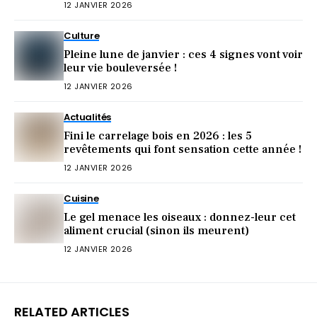
12 JANVIER 2026
Culture
Pleine lune de janvier : ces 4 signes vont voir
leur vie bouleversée !
12 JANVIER 2026
Actualités
Fini le carrelage bois en 2026 : les 5
revêtements qui font sensation cette année !
12 JANVIER 2026
Cuisine
Le gel menace les oiseaux : donnez-leur cet
aliment crucial (sinon ils meurent)
12 JANVIER 2026
RELATED ARTICLES