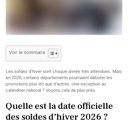
Voir le sommaire
Les soldes d’hiver sont chaque année très attendues. Mais
en 2026, certains départements pourraient débuter les
promotions plus tôt que d’autres. Une exception au
calendrier national ? Voyons cela de plus près.
Quelle est la date officielle
des soldes d’hiver 2026 ?