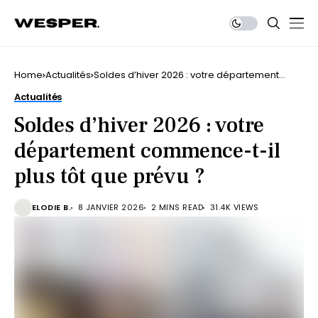
Home
Actualités
Soldes d’hiver 2026 : votre département
commence-t-il plus tôt que prévu ?
Actualités
Soldes d’hiver 2026 : votre
département commence-t-il
plus tôt que prévu ?
ELODIE B.
8 JANVIER 2026
2 MINS READ
31.4K VIEWS