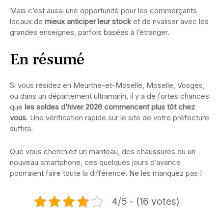
Mais c’est aussi une opportunité pour les commerçants
locaux de
mieux anticiper leur stock
et de rivaliser avec les
grandes enseignes, parfois basées à l’étranger.
En résumé
Si vous résidez en Meurthe-et-Moselle, Moselle, Vosges,
ou dans un département ultramarin, il y a de fortes chances
que
les soldes d’hiver 2026 commencent plus tôt chez
vous
. Une vérification rapide sur le site de votre préfecture
suffira.
Que vous cherchiez un manteau, des chaussures ou un
nouveau smartphone, ces quelques jours d’avance
pourraient faire toute la différence. Ne les manquez pas !
4/5 - (16 votes)