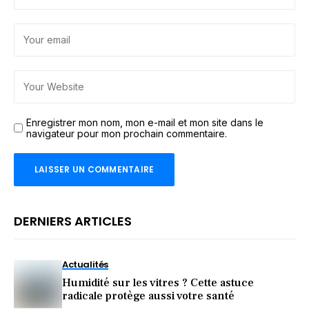
Enregistrer mon nom, mon e-mail et mon site dans le
navigateur pour mon prochain commentaire.
DERNIERS ARTICLES
Actualités
Humidité sur les vitres ? Cette astuce
radicale protège aussi votre santé