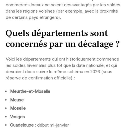
commerces locaux ne soient désavantagés par les soldes
dans les régions voisines (par exemple, avec la proximité
de certains pays étrangers).
Quels départements sont
concernés par un décalage ?
Voici les départements qui ont historiquement commencé
les soldes hivernales plus tôt que la date nationale, et qui
devraient donc suivre le même schéma en 2026 (sous
réserve de confirmation officielle) :
Meurthe-et-Moselle
Meuse
Moselle
Vosges
Guadeloupe
: début mi-janvier