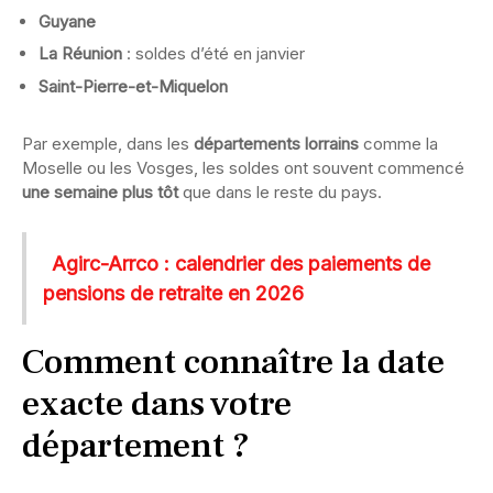
Guyane
La Réunion
: soldes d’été en janvier
Saint-Pierre-et-Miquelon
Par exemple, dans les
départements lorrains
comme la
Moselle ou les Vosges, les soldes ont souvent commencé
une semaine plus tôt
que dans le reste du pays.
Agirc-Arrco : calendrier des paiements de
pensions de retraite en 2026
Comment connaître la date
exacte dans votre
département ?