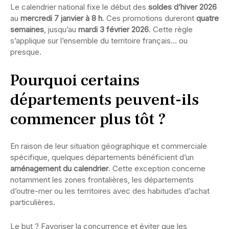
Le calendrier national fixe le début des
soldes d’hiver 2026
au
mercredi 7 janvier à 8 h
. Ces promotions dureront
quatre
semaines
, jusqu’au
mardi 3 février 2026
. Cette règle
s’applique sur l’ensemble du territoire français… ou
presque.
Pourquoi certains
départements peuvent-ils
commencer plus tôt ?
En raison de leur situation géographique et commerciale
spécifique, quelques départements bénéficient d’un
aménagement du calendrier
. Cette exception concerne
notamment les zones frontalières, les départements
d’outre-mer ou les territoires avec des habitudes d’achat
particulières.
Le but ? Favoriser la concurrence et éviter que les