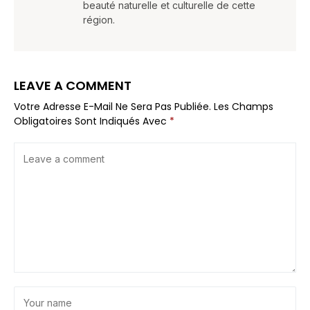
beauté naturelle et culturelle de cette
région.
LEAVE A COMMENT
Votre Adresse E-Mail Ne Sera Pas Publiée.
Les Champs
Obligatoires Sont Indiqués Avec
*