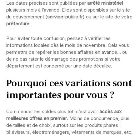
Les dates précises sont publiées par
arrêté ministériel
plusieurs mois à l’avance. Elles sont disponibles sur le site
du gouvernement (
service-public.fr
) ou sur le site de votre
préfecture
.
Pour éviter toute confusion, pensez à vérifier les
informations locales dès le mois de novembre. Cela vous
permettra de repérer les bonnes affaires en avance… ou
de ne pas rater le démarrage des promotions si votre
département est concerné par une date décalée.
Pourquoi ces variations sont
importantes pour vous ?
Commencer les soldes plus tôt, c’est avoir
accès aux
meilleures offres en premier
. Moins de concurrence, plus
de tailles et de choix, surtout sur les produits phares :
téléviseurs, électroménagers, vêtements de marques, etc.