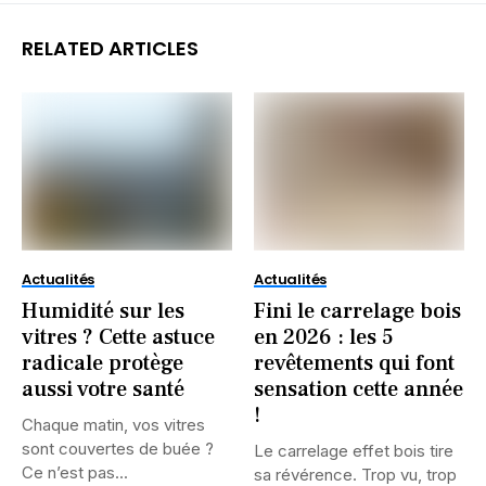
RELATED ARTICLES
Actualités
Actualités
Humidité sur les
Fini le carrelage bois
vitres ? Cette astuce
en 2026 : les 5
radicale protège
revêtements qui font
aussi votre santé
sensation cette année
!
Chaque matin, vos vitres
sont couvertes de buée ?
Le carrelage effet bois tire
Ce n’est pas...
sa révérence. Trop vu, trop