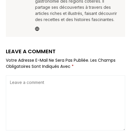
gastronomie des régions côtières. Il
partage ses découvertes à travers des
articles riches et illustrés, faisant découvrir
des recettes et des histoires fascinantes.
LEAVE A COMMENT
Votre Adresse E-Mail Ne Sera Pas Publiée.
Les Champs
Obligatoires Sont Indiqués Avec
*