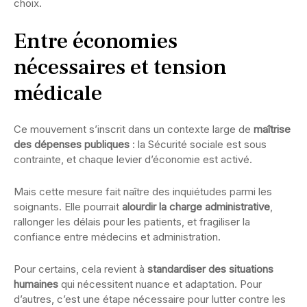
choix.
Entre économies
nécessaires et tension
médicale
Ce mouvement s’inscrit dans un contexte large de
maîtrise
des dépenses publiques
: la Sécurité sociale est sous
contrainte, et chaque levier d’économie est activé.
Mais cette mesure fait naître des inquiétudes parmi les
soignants. Elle pourrait
alourdir la charge administrative
,
rallonger les délais pour les patients, et fragiliser la
confiance entre médecins et administration.
Pour certains, cela revient à
standardiser des situations
humaines
qui nécessitent nuance et adaptation. Pour
d’autres, c’est une étape nécessaire pour lutter contre les