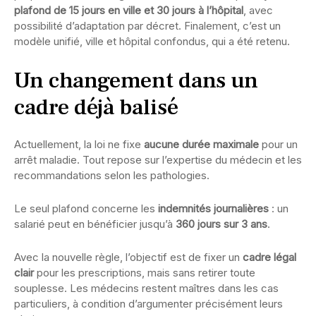
plafond de 15 jours en ville et 30 jours à l’hôpital
, avec
possibilité d’adaptation par décret. Finalement, c’est un
modèle unifié, ville et hôpital confondus, qui a été retenu.
Un changement dans un
cadre déjà balisé
Actuellement, la loi ne fixe
aucune durée maximale
pour un
arrêt maladie. Tout repose sur l’expertise du médecin et les
recommandations selon les pathologies.
Le seul plafond concerne les
indemnités journalières
: un
salarié peut en bénéficier jusqu’à
360 jours sur 3 ans
.
Avec la nouvelle règle, l’objectif est de fixer un
cadre légal
clair
pour les prescriptions, mais sans retirer toute
souplesse. Les médecins restent maîtres dans les cas
particuliers, à condition d’argumenter précisément leurs