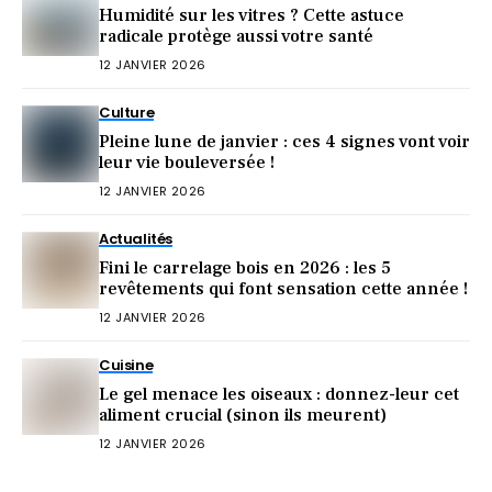
Humidité sur les vitres ? Cette astuce
radicale protège aussi votre santé
12 JANVIER 2026
Culture
Pleine lune de janvier : ces 4 signes vont voir
leur vie bouleversée !
12 JANVIER 2026
Actualités
Fini le carrelage bois en 2026 : les 5
revêtements qui font sensation cette année !
12 JANVIER 2026
Cuisine
Le gel menace les oiseaux : donnez-leur cet
aliment crucial (sinon ils meurent)
12 JANVIER 2026