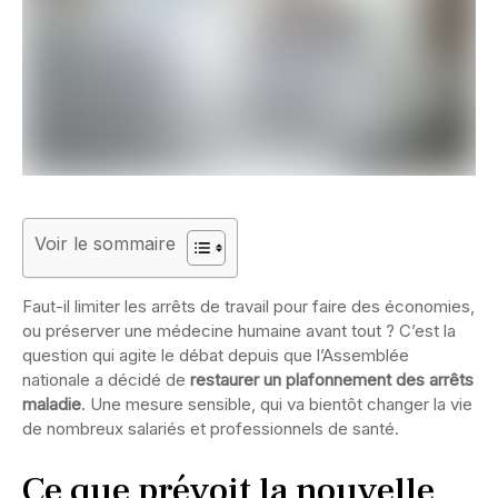
Voir le sommaire
Faut-il limiter les arrêts de travail pour faire des économies,
ou préserver une médecine humaine avant tout ? C’est la
question qui agite le débat depuis que l’Assemblée
nationale a décidé de
restaurer un plafonnement des arrêts
maladie
. Une mesure sensible, qui va bientôt changer la vie
de nombreux salariés et professionnels de santé.
Ce que prévoit la nouvelle