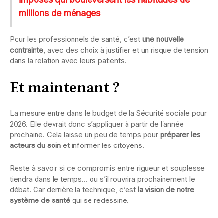
millions de ménages
Pour les professionnels de santé, c’est
une nouvelle
contrainte
, avec des choix à justifier et un risque de tension
dans la relation avec leurs patients.
Et maintenant ?
La mesure entre dans le budget de la Sécurité sociale pour
2026. Elle devrait donc s’appliquer à partir de l’année
prochaine. Cela laisse un peu de temps pour
préparer les
acteurs du soin
et informer les citoyens.
Reste à savoir si ce compromis entre rigueur et souplesse
tiendra dans le temps… ou s’il rouvrira prochainement le
débat. Car derrière la technique, c’est
la vision de notre
système de santé
qui se redessine.