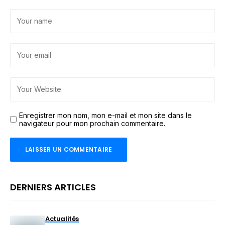
Enregistrer mon nom, mon e-mail et mon site dans le
navigateur pour mon prochain commentaire.
DERNIERS ARTICLES
Actualités