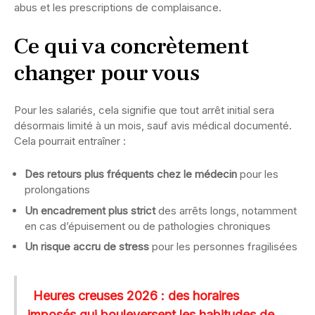
abus et les prescriptions de complaisance.
Ce qui va concrètement
changer pour vous
Pour les salariés, cela signifie que tout arrêt initial sera
désormais limité à un mois, sauf avis médical documenté.
Cela pourrait entraîner :
Des retours plus fréquents chez le médecin
pour les
prolongations
Un encadrement plus strict
des arrêts longs, notamment
en cas d’épuisement ou de pathologies chroniques
Un risque accru de stress
pour les personnes fragilisées
Heures creuses 2026 : des horaires
imposés qui bouleversent les habitudes de