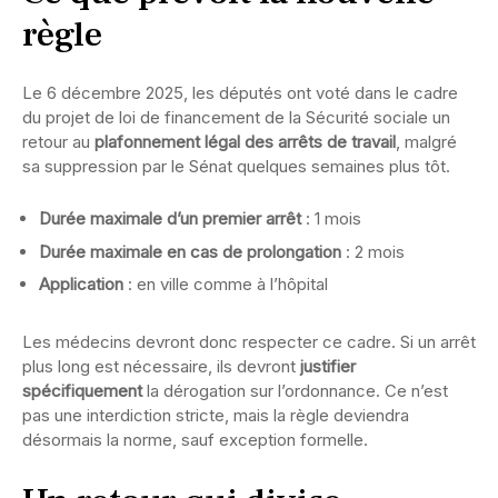
règle
Le 6 décembre 2025, les députés ont voté dans le cadre
du projet de loi de financement de la Sécurité sociale un
retour au
plafonnement légal des arrêts de travail
, malgré
sa suppression par le Sénat quelques semaines plus tôt.
Durée maximale d’un premier arrêt
: 1 mois
Durée maximale en cas de prolongation
: 2 mois
Application
: en ville comme à l’hôpital
Les médecins devront donc respecter ce cadre. Si un arrêt
plus long est nécessaire, ils devront
justifier
spécifiquement
la dérogation sur l’ordonnance. Ce n’est
pas une interdiction stricte, mais la règle deviendra
désormais la norme, sauf exception formelle.