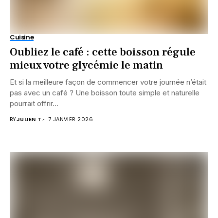
Cuisine
Oubliez le café : cette boisson régule
mieux votre glycémie le matin
Et si la meilleure façon de commencer votre journée n’était
pas avec un café ? Une boisson toute simple et naturelle
pourrait offrir...
BY
JULIEN T.
7 JANVIER 2026