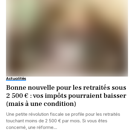
Actualités
Bonne nouvelle pour les retraités sous
2 500 € : vos impôts pourraient baisser
(mais à une condition)
Une petite révolution fiscale se profile pour les retraités
touchant moins de 2 500 € par mois. Si vous êtes
concerné, une réforme...