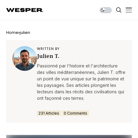
Home
julien
WRITTEN BY
Julien T.
Passionné par l'histoire et l'architecture
des villes méditerranéennes, Julien T. offre
un point de vue unique sur le patrimoine et
les paysages. Ses articles plongent les
lecteurs dans les récits des civilisations qui
ont façonné ces terres.
231 Articles
0 Comments