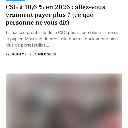
CSG à 10,6 % en 2026 : allez-vous
vraiment payer plus ? (ce que
personne ne vous dit)
La hausse prochaine de la CSG pourra sembler minime sur
le papier. Mais vue de près, elle pourrait bouleverser bien
plus de portefeuilles...
BY
JULIEN T.
12 JANVIER 2026