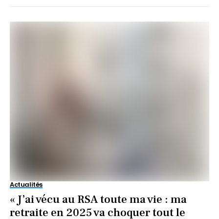
Actualités
« J’ai vécu au RSA toute ma vie : ma
retraite en 2025 va choquer tout le