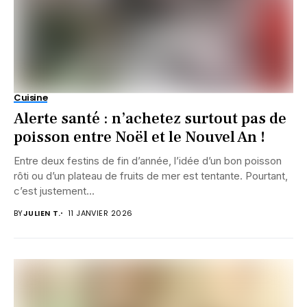
Cuisine
Alerte santé : n’achetez surtout pas de
poisson entre Noël et le Nouvel An !
Entre deux festins de fin d’année, l’idée d’un bon poisson
rôti ou d’un plateau de fruits de mer est tentante. Pourtant,
c’est justement...
BY
JULIEN T.
11 JANVIER 2026