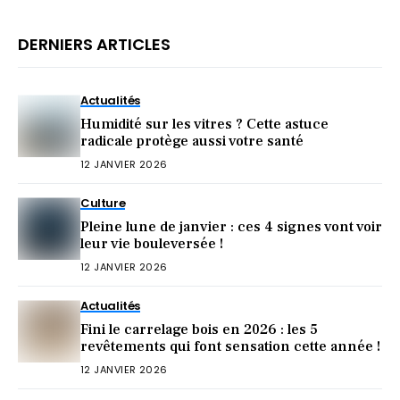
DERNIERS ARTICLES
Actualités
Humidité sur les vitres ? Cette astuce
radicale protège aussi votre santé
12 JANVIER 2026
Culture
Pleine lune de janvier : ces 4 signes vont voir
leur vie bouleversée !
12 JANVIER 2026
Actualités
Fini le carrelage bois en 2026 : les 5
revêtements qui font sensation cette année !
12 JANVIER 2026