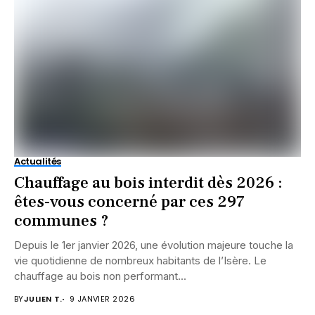
Actualités
Chauffage au bois interdit dès 2026 :
êtes-vous concerné par ces 297
communes ?
Depuis le 1er janvier 2026, une évolution majeure touche la
vie quotidienne de nombreux habitants de l’Isère. Le
chauffage au bois non performant...
BY
JULIEN T.
9 JANVIER 2026