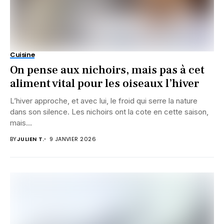
Cuisine
On pense aux nichoirs, mais pas à cet
aliment vital pour les oiseaux l’hiver
L’hiver approche, et avec lui, le froid qui serre la nature
dans son silence. Les nichoirs ont la cote en cette saison,
mais...
BY
JULIEN T.
9 JANVIER 2026