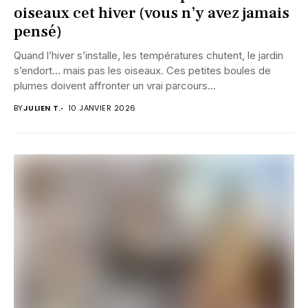
oiseaux cet hiver (vous n’y avez jamais
pensé)
Quand l’hiver s’installe, les températures chutent, le jardin
s’endort… mais pas les oiseaux. Ces petites boules de
plumes doivent affronter un vrai parcours...
BY
JULIEN T.
10 JANVIER 2026