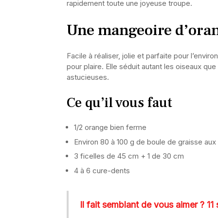
rapidement toute une joyeuse troupe.
Une mangeoire d’oran
Facile à réaliser, jolie et parfaite pour l’envi
pour plaire. Elle séduit autant les oiseaux que
astucieuses.
Ce qu’il vous faut
1/2 orange bien ferme
Environ 80 à 100 g de boule de graisse aux
3 ficelles de 45 cm + 1 de 30 cm
4 à 6 cure-dents
Il fait semblant de vous aimer ? 11