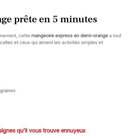
ge prête en 5 minutes
ronnement, cette
mangeoire express en demi-orange
a tout
 celles et ceux qui aiment les activités simples et
 graines
 signes qu’il vous trouve ennuyeux