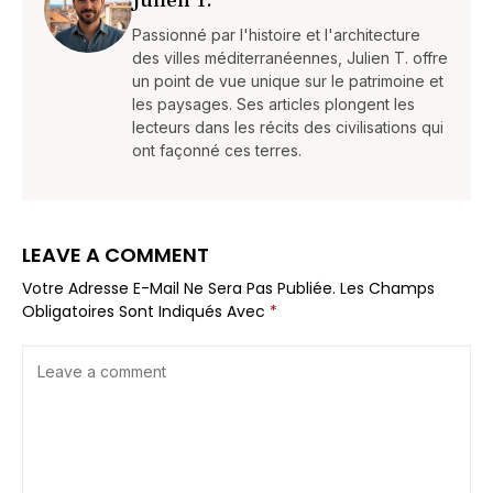
Julien T.
Passionné par l'histoire et l'architecture
des villes méditerranéennes, Julien T. offre
un point de vue unique sur le patrimoine et
les paysages. Ses articles plongent les
lecteurs dans les récits des civilisations qui
ont façonné ces terres.
LEAVE A COMMENT
Votre Adresse E-Mail Ne Sera Pas Publiée.
Les Champs
Obligatoires Sont Indiqués Avec
*