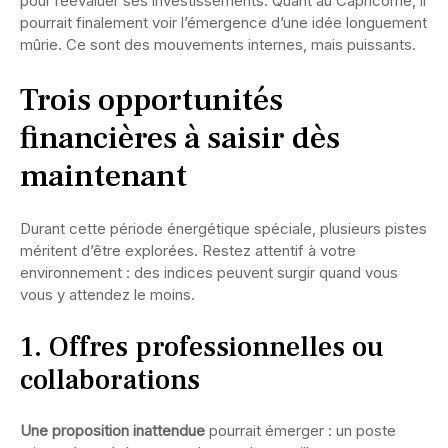
pour réévaluer ses investissements. Quant au Capricorne, il
pourrait finalement voir l’émergence d’une idée longuement
mûrie. Ce sont des mouvements internes, mais puissants.
Trois opportunités
financières à saisir dès
maintenant
Durant cette période énergétique spéciale, plusieurs pistes
méritent d’être explorées. Restez attentif à votre
environnement : des indices peuvent surgir quand vous
vous y attendez le moins.
1. Offres professionnelles ou
collaborations
Une proposition inattendue
pourrait émerger : un poste