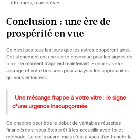
être rares, mais brèves.
Conclusion : une ère de
prospérité en vue
Ce n’est pas tous les jours que les astres coopèrent ainsi.
Cet alignement est une alerte cosmique pour les signes de
terre :
le moment d’agir est maintenant
. Exploitez votre
ancrage et votre bon sens pour analyser les opportunités
qui vous entourent.
Une mésange frappe à votre vitre : le signe
d'une urgence insoupçonnée
Ce chapitre peut être le début de véritables réussites
financières si vous êtes prêt à les accueillir avec foi et
méthode. Le ciel s’ouvre, mais c’est à vous d’en franchir la