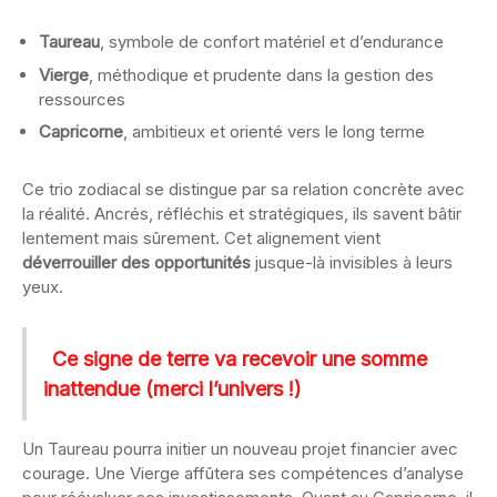
Taureau
, symbole de confort matériel et d’endurance
Vierge
, méthodique et prudente dans la gestion des
ressources
Capricorne
, ambitieux et orienté vers le long terme
Ce trio zodiacal se distingue par sa relation concrète avec
la réalité. Ancrés, réfléchis et stratégiques, ils savent bâtir
lentement mais sûrement. Cet alignement vient
déverrouiller des opportunités
jusque-là invisibles à leurs
yeux.
Ce signe de terre va recevoir une somme
inattendue (merci l’univers !)
Un Taureau pourra initier un nouveau projet financier avec
courage. Une Vierge affûtera ses compétences d’analyse