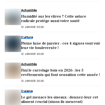
Actualités
Humidité sur les vitres ? Cette astuce
radicale protège aussi votre santé
12 JANVIER 2026
Culture
Pleine lune de janvier : ces 4 signes vont voir
leur vie bouleversée !
12 JANVIER 2026
Actualités
Fini le carrelage bois en 2026 : les 5
revêtements qui font sensation cette année !
12 JANVIER 2026
Cuisine
Le gel menace les oiseaux : donnez-leur cet
aliment crucial (sinon ils meurent)