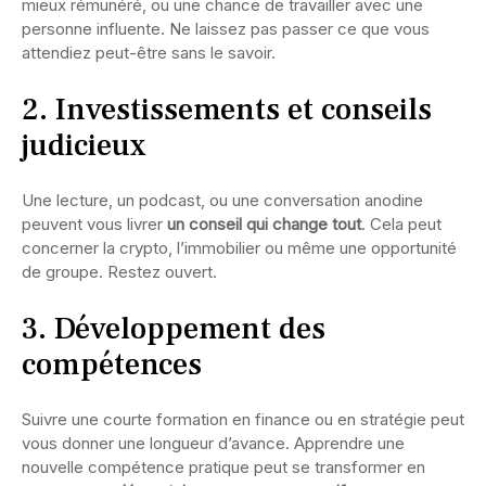
mieux rémunéré, ou une chance de travailler avec une
personne influente. Ne laissez pas passer ce que vous
attendiez peut-être sans le savoir.
2. Investissements et conseils
judicieux
Une lecture, un podcast, ou une conversation anodine
peuvent vous livrer
un conseil qui change tout
. Cela peut
concerner la crypto, l’immobilier ou même une opportunité
de groupe. Restez ouvert.
3. Développement des
compétences
Suivre une courte formation en finance ou en stratégie peut
vous donner une longueur d’avance. Apprendre une
nouvelle compétence pratique peut se transformer en