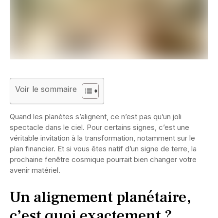
Voir le sommaire
Quand les planètes s’alignent, ce n’est pas qu’un joli
spectacle dans le ciel. Pour certains signes, c’est une
véritable invitation à la transformation, notamment sur le
plan financier. Et si vous êtes natif d’un signe de terre, la
prochaine fenêtre cosmique pourrait bien changer votre
avenir matériel.
Un alignement planétaire,
c’est quoi exactement ?