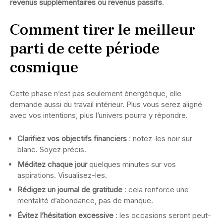
revenus supplémentaires ou revenus passifs
.
Comment tirer le meilleur
parti de cette période
cosmique
Cette phase n’est pas seulement énergétique, elle
demande aussi du travail intérieur. Plus vous serez aligné
avec vos intentions, plus l’univers pourra y répondre.
Clarifiez vos objectifs financiers
: notez-les noir sur
blanc. Soyez précis.
Méditez chaque jour
quelques minutes sur vos
aspirations. Visualisez-les.
Rédigez un journal de gratitude
: cela renforce une
mentalité d’abondance, pas de manque.
Évitez l’hésitation excessive
: les occasions seront peut-