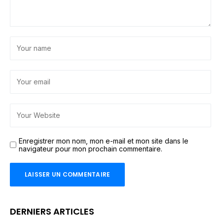
Enregistrer mon nom, mon e-mail et mon site dans le
navigateur pour mon prochain commentaire.
DERNIERS ARTICLES