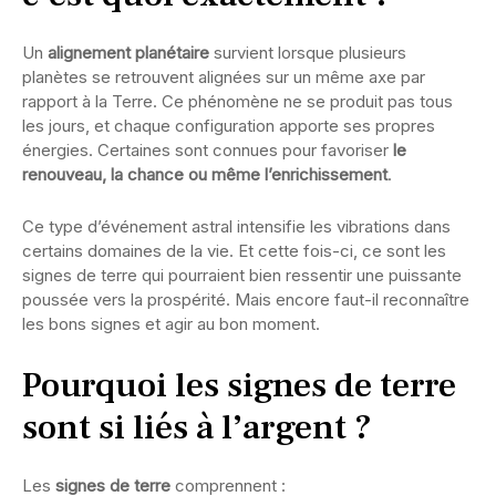
Un
alignement planétaire
survient lorsque plusieurs
planètes se retrouvent alignées sur un même axe par
rapport à la Terre. Ce phénomène ne se produit pas tous
les jours, et chaque configuration apporte ses propres
énergies. Certaines sont connues pour favoriser
le
renouveau, la chance ou même l’enrichissement
.
Ce type d’événement astral intensifie les vibrations dans
certains domaines de la vie. Et cette fois-ci, ce sont les
signes de terre qui pourraient bien ressentir une puissante
poussée vers la prospérité. Mais encore faut-il reconnaître
les bons signes et agir au bon moment.
Pourquoi les signes de terre
sont si liés à l’argent ?
Les
signes de terre
comprennent :