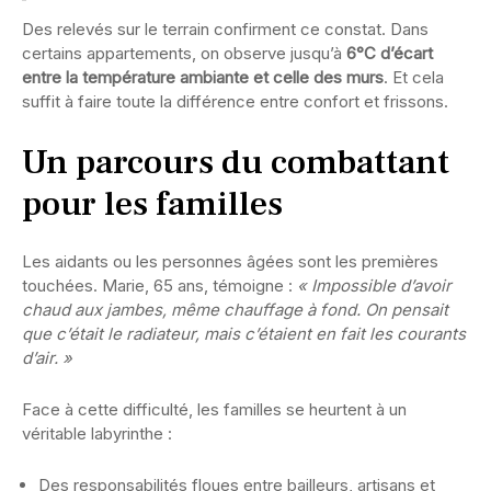
Des relevés sur le terrain confirment ce constat. Dans
certains appartements, on observe jusqu’à
6°C d’écart
entre la température ambiante et celle des murs
. Et cela
suffit à faire toute la différence entre confort et frissons.
Un parcours du combattant
pour les familles
Les aidants ou les personnes âgées sont les premières
touchées. Marie, 65 ans, témoigne :
« Impossible d’avoir
chaud aux jambes, même chauffage à fond. On pensait
que c’était le radiateur, mais c’étaient en fait les courants
d’air. »
Face à cette difficulté, les familles se heurtent à un
véritable labyrinthe :
Des responsabilités floues entre bailleurs, artisans et