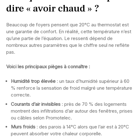
dire « avoir chaud » ?
Beaucoup de foyers pensent que 20°C au thermostat est
une garantie de confort. En réalité, cette température n’est
qu’une partie de l’équation. Le ressenti dépend de
nombreux autres paramètres que le chiffre seul ne reflète
pas.
Voici les principaux pièges à connaître :
Humidité trop élevée
: un taux d’humidité supérieur à 60
% renforce la sensation de froid malgré une température
correcte.
Courants d’air invisibles
: près de 70 % des logements
montrent des infiltrations d’air autour des fenêtres, prises
ou câbles selon Promotelec.
Murs froids
: des parois à 14°C alors que l’air est à 20°C
peuvent absorber votre chaleur corporelle.