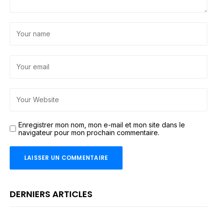
Enregistrer mon nom, mon e-mail et mon site dans le
navigateur pour mon prochain commentaire.
DERNIERS ARTICLES