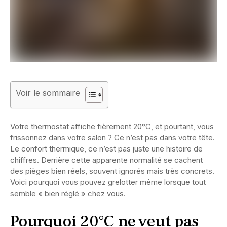
Voir le sommaire
Votre thermostat affiche fièrement 20°C, et pourtant, vous
frissonnez dans votre salon ? Ce n’est pas dans votre tête.
Le confort thermique, ce n’est pas juste une histoire de
chiffres. Derrière cette apparente normalité se cachent
des pièges bien réels, souvent ignorés mais très concrets.
Voici pourquoi vous pouvez grelotter même lorsque tout
semble « bien réglé » chez vous.
Pourquoi 20°C ne veut pas