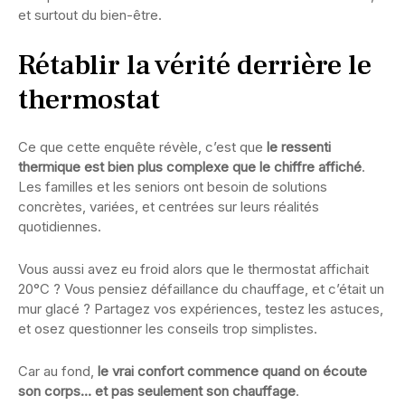
et surtout du bien-être.
Rétablir la vérité derrière le
thermostat
Ce que cette enquête révèle, c’est que
le ressenti
thermique est bien plus complexe que le chiffre affiché
.
Les familles et les seniors ont besoin de solutions
concrètes, variées, et centrées sur leurs réalités
quotidiennes.
Vous aussi avez eu froid alors que le thermostat affichait
20°C ? Vous pensiez défaillance du chauffage, et c’était un
mur glacé ? Partagez vos expériences, testez les astuces,
et osez questionner les conseils trop simplistes.
Car au fond,
le vrai confort commence quand on écoute
son corps… et pas seulement son chauffage
.