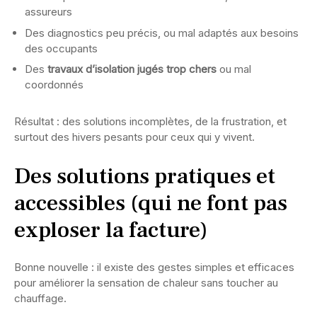
assureurs
Des diagnostics peu précis, ou mal adaptés aux besoins
des occupants
Des
travaux d’isolation jugés trop chers
ou mal
coordonnés
Résultat : des solutions incomplètes, de la frustration, et
surtout des hivers pesants pour ceux qui y vivent.
Des solutions pratiques et
accessibles (qui ne font pas
exploser la facture)
Bonne nouvelle : il existe des gestes simples et efficaces
pour améliorer la sensation de chaleur sans toucher au
chauffage.