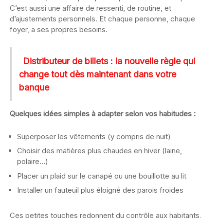
C’est aussi une affaire de ressenti, de routine, et
d’ajustements personnels. Et chaque personne, chaque
foyer, a ses propres besoins.
Distributeur de billets : la nouvelle règle qui
change tout dès maintenant dans votre
banque
Quelques idées simples à adapter selon vos habitudes :
Superposer les vêtements (y compris de nuit)
Choisir des matières plus chaudes en hiver (laine,
polaire…)
Placer un plaid sur le canapé ou une bouillotte au lit
Installer un fauteuil plus éloigné des parois froides
Ces petites touches redonnent du contrôle aux habitants,