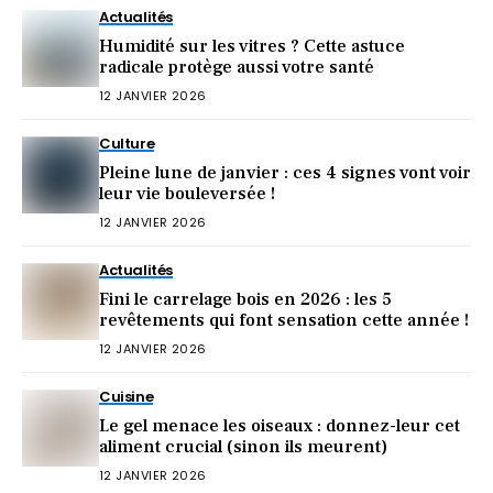
Actualités
Humidité sur les vitres ? Cette astuce
radicale protège aussi votre santé
12 JANVIER 2026
Culture
Pleine lune de janvier : ces 4 signes vont voir
leur vie bouleversée !
12 JANVIER 2026
Actualités
Fini le carrelage bois en 2026 : les 5
revêtements qui font sensation cette année !
12 JANVIER 2026
Cuisine
Le gel menace les oiseaux : donnez-leur cet
aliment crucial (sinon ils meurent)
12 JANVIER 2026