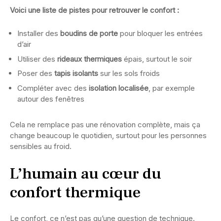
Voici une liste de pistes pour retrouver le confort :
Installer des
boudins de porte
pour bloquer les entrées
d’air
Utiliser des
rideaux thermiques
épais, surtout le soir
Poser des
tapis isolants
sur les sols froids
Compléter avec des
isolation localisée
, par exemple
autour des fenêtres
Cela ne remplace pas une rénovation complète, mais ça
change beaucoup le quotidien, surtout pour les personnes
sensibles au froid.
L’humain au cœur du
confort thermique
Le confort, ce n’est pas qu’une question de technique.