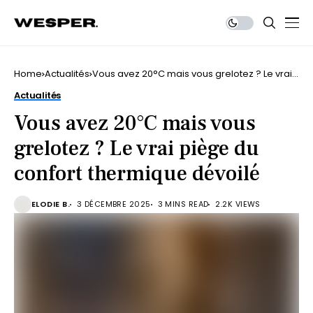
Home
Actualités
Vous avez 20°C mais vous grelotez ? Le vrai
piège du confort thermique dévoilé
Actualités
Vous avez 20°C mais vous
grelotez ? Le vrai piège du
confort thermique dévoilé
ELODIE B.
3 DÉCEMBRE 2025
3 MINS READ
2.2K VIEWS