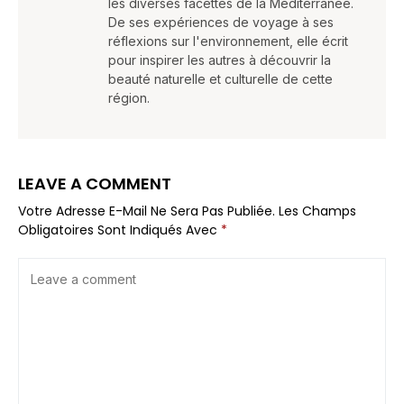
les diverses facettes de la Méditerranée.
De ses expériences de voyage à ses
réflexions sur l'environnement, elle écrit
pour inspirer les autres à découvrir la
beauté naturelle et culturelle de cette
région.
LEAVE A COMMENT
Votre Adresse E-Mail Ne Sera Pas Publiée.
Les Champs
Obligatoires Sont Indiqués Avec
*