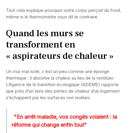
Tout cela explique pourquoi votre corps perçoit du froid,
même si le thermomètre vous dit le contraire.
Quand les murs se
transforment en
« aspirateurs de chaleur »
Un mur mal isolé, c’est un peu comme une éponge
thermique : il absorbe la chaleur au lieu de la restituer.
L’Agence de la transition écologique (ADEME) rapporte
que près d’un tiers des pertes de chaleur d’un logement
s’échappent par les surfaces non isolées.
"En arrêt maladie, vos congés volaient : la
réforme qui change enfin tout"