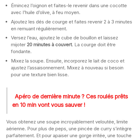
Émincez l’oignon et faites-le revenir dans une cocotte
avec l’huile d’olive, à feu moyen.
Ajoutez les dés de courge et faites revenir 2 à 3 minutes
en remuant régulièrement.
Versez l’eau, ajoutez le cube de bouillon et laissez
mijoter
20 minutes à couvert
. La courge doit être
fondante.
Mixez la soupe. Ensuite, incorporez le lait de coco et
ajustez l’assaisonnement. Mixez à nouveau si besoin
pour une texture bien lisse.
Apéro de dernière minute ? Ces roulés prêts
en 10 min vont vous sauver !
Vous obtenez une soupe incroyablement veloutée, limite
aérienne. Pour plus de peps, une pincée de curry s’intègre
parfaitement. Et pour apaiser une gorge irritée, une touche