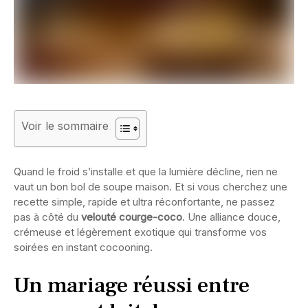
Voir le sommaire
Quand le froid s’installe et que la lumière décline, rien ne
vaut un bon bol de soupe maison. Et si vous cherchez une
recette simple, rapide et ultra réconfortante, ne passez
pas à côté du
velouté courge-coco
. Une alliance douce,
crémeuse et légèrement exotique qui transforme vos
soirées en instant cocooning.
Un mariage réussi entre