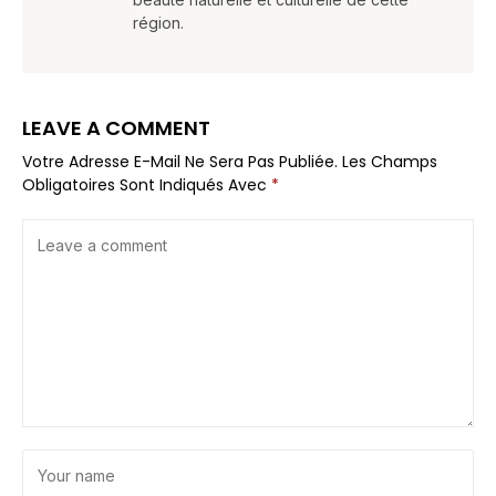
région.
LEAVE A COMMENT
Votre Adresse E-Mail Ne Sera Pas Publiée.
Les Champs
Obligatoires Sont Indiqués Avec
*