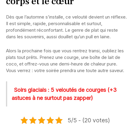
corps et le cœur
Dès que l’automne s’installe, ce velouté devient un réflexe.
Il est simple, rapide, personnalisable et surtout,
profondément réconfortant. Le genre de plat qui reste
dans les souvenirs, aussi douillet qu’un pull en laine.
Alors la prochaine fois que vous rentrez transi, oubliez les
plats tout prêts. Prenez une courge, une boîte de lait de
coco, et offrez-vous une demi-heure de chaleur pure.
Vous verrez : votre soirée prendra une toute autre saveur.
Soirs glacials : 5 veloutés de courges (+3
astuces à ne surtout pas zapper)
5/5 - (20 votes)