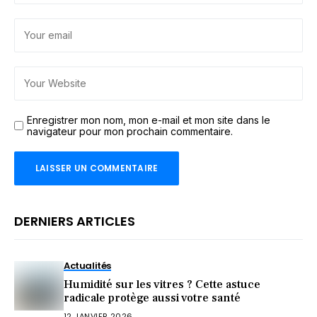
Enregistrer mon nom, mon e-mail et mon site dans le
navigateur pour mon prochain commentaire.
DERNIERS ARTICLES
Actualités
Humidité sur les vitres ? Cette astuce
radicale protège aussi votre santé
12 JANVIER 2026