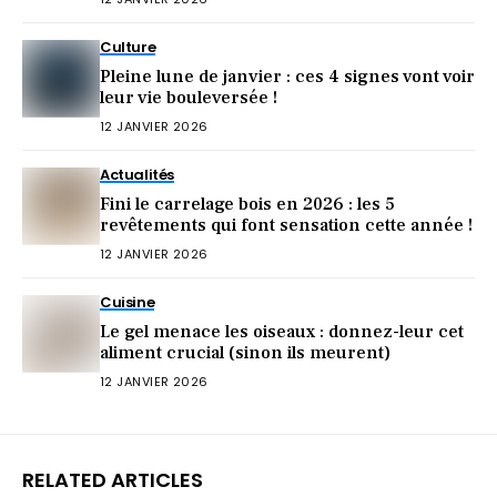
Culture
Pleine lune de janvier : ces 4 signes vont voir
leur vie bouleversée !
12 JANVIER 2026
Actualités
Fini le carrelage bois en 2026 : les 5
revêtements qui font sensation cette année !
12 JANVIER 2026
Cuisine
Le gel menace les oiseaux : donnez-leur cet
aliment crucial (sinon ils meurent)
12 JANVIER 2026
RELATED ARTICLES