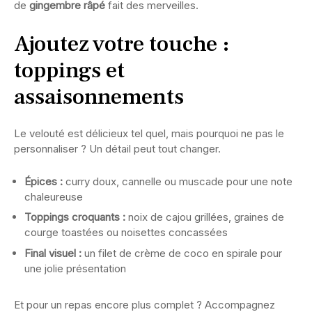
de
gingembre râpé
fait des merveilles.
Ajoutez votre touche :
toppings et
assaisonnements
Le velouté est délicieux tel quel, mais pourquoi ne pas le
personnaliser ? Un détail peut tout changer.
Épices :
curry doux, cannelle ou muscade pour une note
chaleureuse
Toppings croquants :
noix de cajou grillées, graines de
courge toastées ou noisettes concassées
Final visuel :
un filet de crème de coco en spirale pour
une jolie présentation
Et pour un repas encore plus complet ? Accompagnez