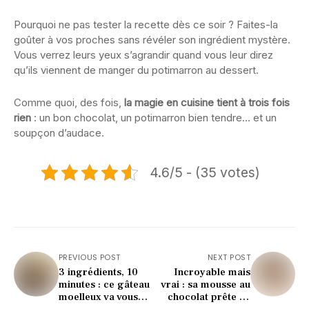
Pourquoi ne pas tester la recette dès ce soir ? Faites-la
goûter à vos proches sans révéler son ingrédient mystère.
Vous verrez leurs yeux s’agrandir quand vous leur direz
qu’ils viennent de manger du potimarron au dessert.
Comme quoi, des fois,
la magie en cuisine tient à trois fois
rien
: un bon chocolat, un potimarron bien tendre… et un
soupçon d’audace.
4.6/5 - (35 votes)
PREVIOUS POST
NEXT POST
3 ingrédients, 10
Incroyable mais
minutes : ce gâteau
vrai : sa mousse au
moelleux va vous
chocolat prête en