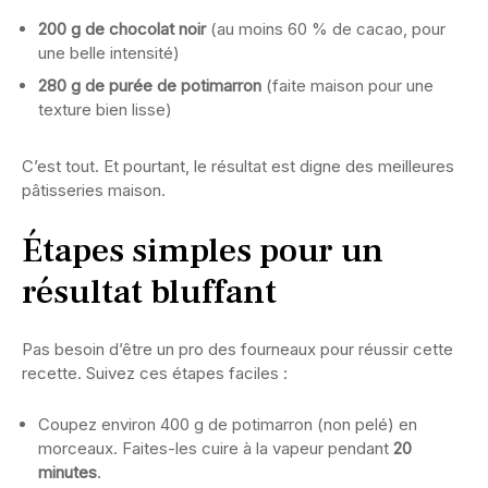
200 g de chocolat noir
(au moins 60 % de cacao, pour
une belle intensité)
280 g de purée de potimarron
(faite maison pour une
texture bien lisse)
C’est tout. Et pourtant, le résultat est digne des meilleures
pâtisseries maison.
Étapes simples pour un
résultat bluffant
Pas besoin d’être un pro des fourneaux pour réussir cette
recette. Suivez ces étapes faciles :
Coupez environ 400 g de potimarron (non pelé) en
morceaux. Faites-les cuire à la vapeur pendant
20
minutes
.