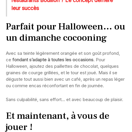
restaurants Bouillon ? Le concept derrière
leur succès
Parfait pour Halloween… ou
un dimanche cocooning
Avec sa teinte légèrement orangée et son goût profond,
ce
fondant s’adapte à toutes les occasions
. Pour
Halloween, ajoutez des paillettes de chocolat, quelques
graines de courge grillées, et le tour est joué. Mais il se
déguste tout aussi bien avec un café, après un repas léger
ou comme encas réconfortant en fin de journée.
Sans culpabilité, sans effort… et avec beaucoup de plaisir.
Et maintenant, à vous de
jouer !