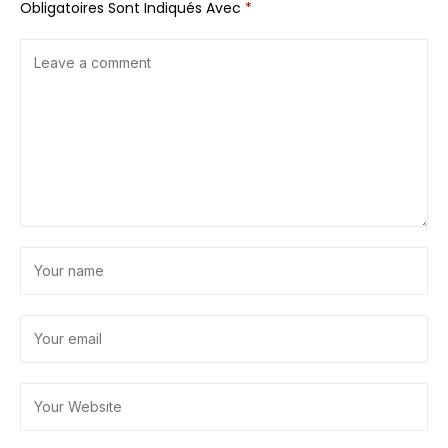
Obligatoires Sont Indiqués Avec
*