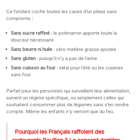
Ce fondant coche toutes les cases d’un plaisir sans
compromis :
Sans sucre raffiné
: le potimarron apporte toute la
douceur nécessaire
Sans beurre ni huile
: zéro matière grasse ajoutée
Sans gluten
: puisqu’il n’y a pas de farine
Sans cuisson au four
: idéal pour l’été ou les cuisines
sans four
Parfait pour les personnes qui surveillent leur alimentation,
suivent un régime spécifique, ou simplement celles qui
souhaitent consommer plus de légumes sans s’en rendre
compte. Même les enfants n’y verront que du feu.
Pourquoi les Français raffolent des