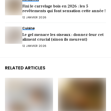
Fini le carrelage bois en 2026 : les 5
revêtements qui font sensation cette année !
12 JANVIER 2026
Cuisine
Le gel menace les oiseaux : donnez-leur cet
aliment crucial (sinon ils meurent)
12 JANVIER 2026
RELATED ARTICLES