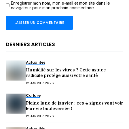
Enregistrer mon nom, mon e-mail et mon site dans le
navigateur pour mon prochain commentaire.
DERNIERS ARTICLES
Actualités
Humidité sur les vitres ? Cette astuce
radicale protège aussi votre santé
12 JANVIER 2026
Culture
Pleine lune de janvier : ces 4 signes vont voir
leur vie bouleversée !
12 JANVIER 2026
Actualités