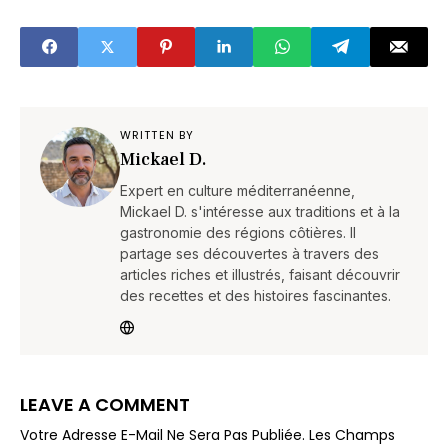
bluffer !
10 min sans
chocolat !
WRITTEN BY
Mickael D.
Expert en culture méditerranéenne,
Mickael D. s'intéresse aux traditions et à la
gastronomie des régions côtières. Il
partage ses découvertes à travers des
articles riches et illustrés, faisant découvrir
des recettes et des histoires fascinantes.
LEAVE A COMMENT
Votre Adresse E-Mail Ne Sera Pas Publiée.
Les Champs