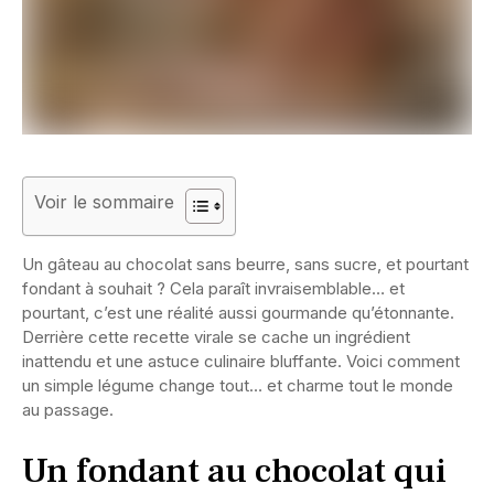
Voir le sommaire
Un gâteau au chocolat sans beurre, sans sucre, et pourtant
fondant à souhait ? Cela paraît invraisemblable… et
pourtant, c’est une réalité aussi gourmande qu’étonnante.
Derrière cette recette virale se cache un ingrédient
inattendu et une astuce culinaire bluffante. Voici comment
un simple légume change tout… et charme tout le monde
au passage.
Un fondant au chocolat qui