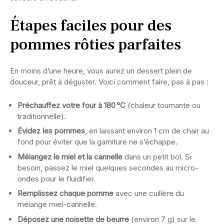
Étapes faciles pour des
pommes rôties parfaites
En moins d’une heure, vous aurez un dessert plein de
douceur, prêt à déguster. Voici comment faire, pas à pas :
Préchauffez votre four à 180 °C
(chaleur tournante ou
traditionnelle).
Évidez les pommes
, en laissant environ 1 cm de chair au
fond pour éviter que la garniture ne s’échappe.
Mélangez le miel et la cannelle
dans un petit bol. Si
besoin, passez le miel quelques secondes au micro-
ondes pour le fluidifier.
Remplissez chaque pomme
avec une cuillère du
mélange miel-cannelle.
Déposez une noisette de beurre
(environ 7 g) sur le