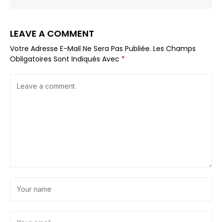
LEAVE A COMMENT
Votre Adresse E-Mail Ne Sera Pas Publiée.
Les Champs
Obligatoires Sont Indiqués Avec
*