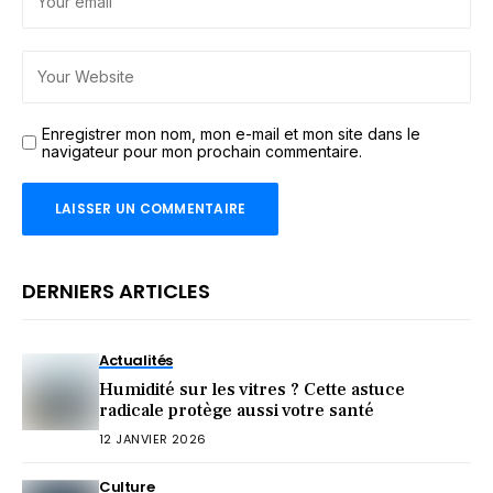
Enregistrer mon nom, mon e-mail et mon site dans le
navigateur pour mon prochain commentaire.
DERNIERS ARTICLES
Actualités
Humidité sur les vitres ? Cette astuce
radicale protège aussi votre santé
12 JANVIER 2026
Culture