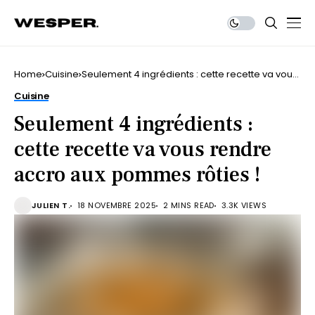
Home
Cuisine
Seulement 4 ingrédients : cette recette va vous
rendre accro aux pommes rôties !
Cuisine
Seulement 4 ingrédients :
cette recette va vous rendre
accro aux pommes rôties !
JULIEN T.
18 NOVEMBRE 2025
2 MINS READ
3.3K VIEWS