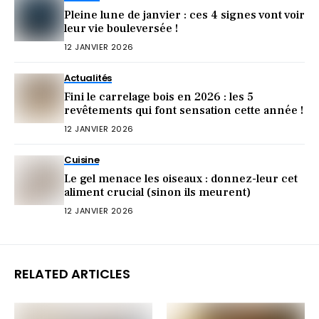
Pleine lune de janvier : ces 4 signes vont voir
leur vie bouleversée !
12 JANVIER 2026
Actualités
Fini le carrelage bois en 2026 : les 5
revêtements qui font sensation cette année !
12 JANVIER 2026
Cuisine
Le gel menace les oiseaux : donnez-leur cet
aliment crucial (sinon ils meurent)
12 JANVIER 2026
RELATED ARTICLES