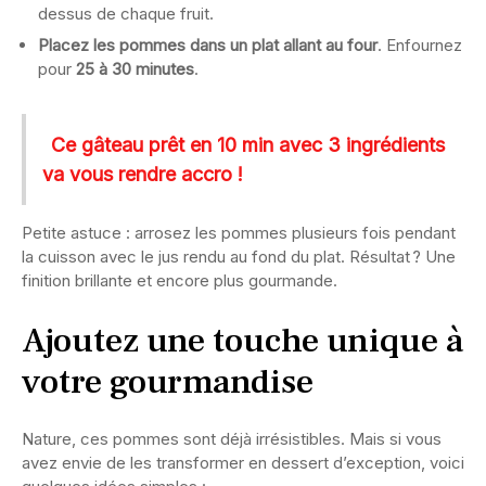
dessus de chaque fruit.
Placez les pommes dans un plat allant au four
. Enfournez
pour
25 à 30 minutes
.
Ce gâteau prêt en 10 min avec 3 ingrédients
va vous rendre accro !
Petite astuce : arrosez les pommes plusieurs fois pendant
la cuisson avec le jus rendu au fond du plat. Résultat ? Une
finition brillante et encore plus gourmande.
Ajoutez une touche unique à
votre gourmandise
Nature, ces pommes sont déjà irrésistibles. Mais si vous
avez envie de les transformer en dessert d’exception, voici