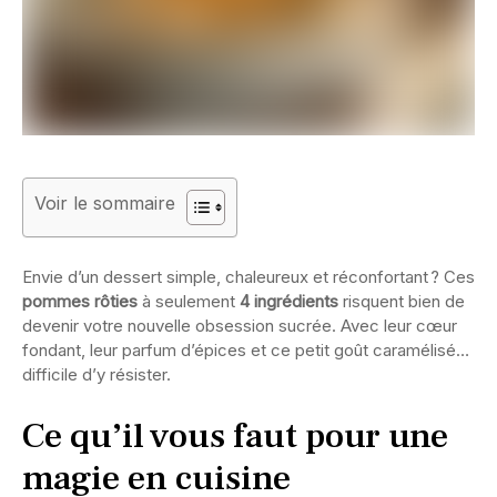
Voir le sommaire
Envie d’un dessert simple, chaleureux et réconfortant ? Ces
pommes rôties
à seulement
4 ingrédients
risquent bien de
devenir votre nouvelle obsession sucrée. Avec leur cœur
fondant, leur parfum d’épices et ce petit goût caramélisé…
difficile d’y résister.
Ce qu’il vous faut pour une
magie en cuisine