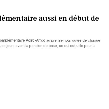
lémentaire aussi en début de
 complémentaire Agirc-Arrco
au premier jour ouvré de chaque
 jours avant la pension de base, ce qui est utile pour la