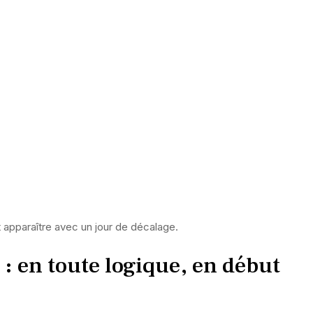
t apparaître avec un jour de décalage.
 : en toute logique, en début