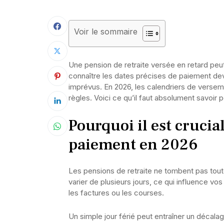
Voir le sommaire
Une pension de retraite versée en retard peu
connaître les dates précises de paiement devi
imprévus. En 2026, les calendriers de versem
règles. Voici ce qu’il faut absolument savoir 
Pourquoi il est crucial
paiement en 2026
Les pensions de retraite ne tombent pas tout
varier de plusieurs jours, ce qui influence 
les factures ou les courses.
Un simple jour férié peut entraîner un décala