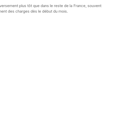
 versement plus tôt que dans le reste de la France, souvent
ement des charges dès le début du mois.