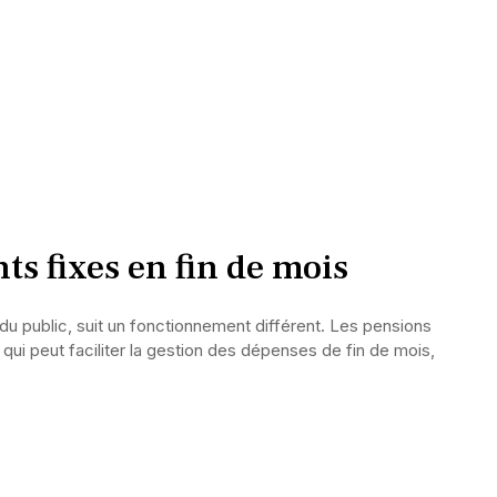
ts fixes en fin de mois
du public, suit un fonctionnement différent. Les pensions
 qui peut faciliter la gestion des dépenses de fin de mois,