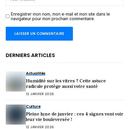
Enregistrer mon nom, mon e-mail et mon site dans le
navigateur pour mon prochain commentaire.
DERNIERS ARTICLES
Actualités
Humidité sur les vitres ? Cette astuce
radicale protège aussi votre santé
12 JANVIER 2026
Culture
Pleine lune de janvier : ces 4 signes vont voir
leur vie bouleversée !
12 JANVIER 2026