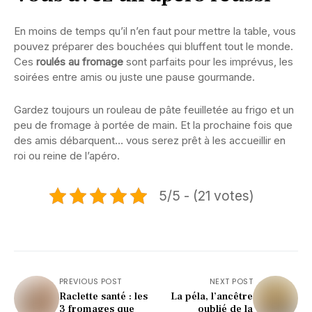
En moins de temps qu’il n’en faut pour mettre la table, vous
pouvez préparer des bouchées qui bluffent tout le monde.
Ces
roulés au fromage
sont parfaits pour les imprévus, les
soirées entre amis ou juste une pause gourmande.
Gardez toujours un rouleau de pâte feuilletée au frigo et un
peu de fromage à portée de main. Et la prochaine fois que
des amis débarquent… vous serez prêt à les accueillir en
roi ou reine de l’apéro.
5/5 - (21 votes)
PREVIOUS POST
NEXT POST
Raclette santé : les
La péla, l’ancêtre
3 fromages que
oublié de la