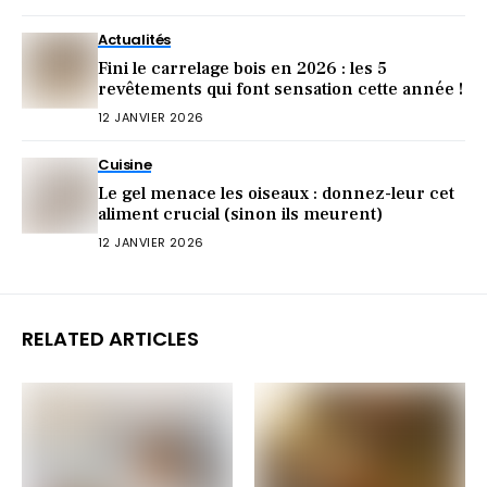
Actualités
Fini le carrelage bois en 2026 : les 5
revêtements qui font sensation cette année !
12 JANVIER 2026
Cuisine
Le gel menace les oiseaux : donnez-leur cet
aliment crucial (sinon ils meurent)
12 JANVIER 2026
RELATED ARTICLES