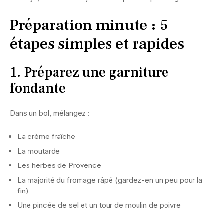
Préparation minute : 5
étapes simples et rapides
1. Préparez une garniture
fondante
Dans un bol, mélangez :
La crème fraîche
La moutarde
Les herbes de Provence
La majorité du fromage râpé (gardez-en un peu pour la
fin)
Une pincée de sel et un tour de moulin de poivre