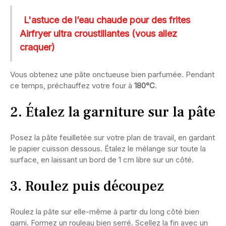
L'astuce de l’eau chaude pour des frites
Airfryer ultra croustillantes (vous allez
craquer)
Vous obtenez une pâte onctueuse bien parfumée. Pendant
ce temps, préchauffez votre four à
180°C
.
2. Étalez la garniture sur la pâte
Posez la pâte feuilletée sur votre plan de travail, en gardant
le papier cuisson dessous. Étalez le mélange sur toute la
surface, en laissant un bord de 1 cm libre sur un côté.
3. Roulez puis découpez
Roulez la pâte sur elle-même à partir du long côté bien
garni. Formez un rouleau bien serré. Scellez la fin avec un