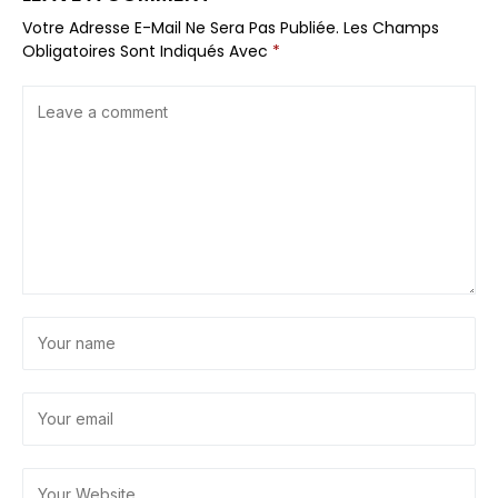
Votre Adresse E-Mail Ne Sera Pas Publiée.
Les Champs
Obligatoires Sont Indiqués Avec
*