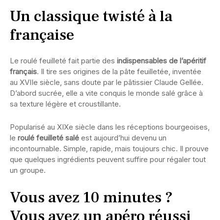
Un classique twisté à la
française
Le roulé feuilleté fait partie des
indispensables de l’apéritif
français
. Il tire ses origines de la pâte feuilletée, inventée
au XVIIe siècle, sans doute par le pâtissier Claude Gellée.
D’abord sucrée, elle a vite conquis le monde salé grâce à
sa texture légère et croustillante.
Popularisé au XIXe siècle dans les réceptions bourgeoises,
le
roulé feuilleté salé
est aujourd’hui devenu un
incontournable. Simple, rapide, mais toujours chic. Il prouve
que quelques ingrédients peuvent suffire pour régaler tout
un groupe.
Vous avez 10 minutes ?
Vous avez un apéro réussi