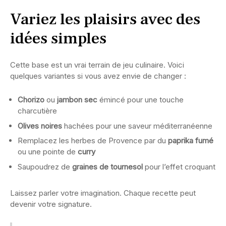
Variez les plaisirs avec des
idées simples
Cette base est un vrai terrain de jeu culinaire. Voici
quelques variantes si vous avez envie de changer :
Chorizo
ou
jambon sec
émincé pour une touche
charcutière
Olives noires
hachées pour une saveur méditerranéenne
Remplacez les herbes de Provence par du
paprika fumé
ou une pointe de
curry
Saupoudrez de
graines de tournesol
pour l’effet croquant
Laissez parler votre imagination. Chaque recette peut
devenir votre signature.