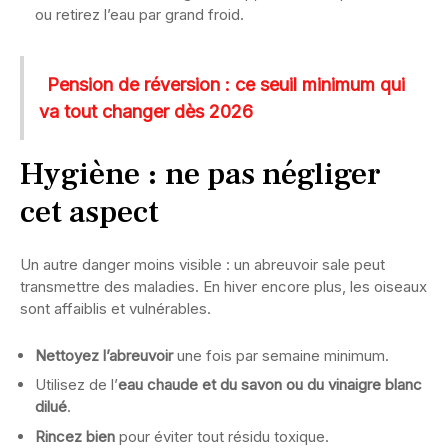
ou retirez l’eau par grand froid.
Pension de réversion : ce seuil minimum qui
va tout changer dès 2026
Hygiène : ne pas négliger
cet aspect
Un autre danger moins visible : un abreuvoir sale peut
transmettre des maladies. En hiver encore plus, les oiseaux
sont affaiblis et vulnérables.
Nettoyez l’abreuvoir
une fois par semaine minimum.
Utilisez de l’
eau chaude et du savon ou du vinaigre blanc
dilué
.
Rincez bien
pour éviter tout résidu toxique.