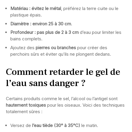
Matériau : évitez le métal
, préférez la terre cuite ou le
plastique épais.
Diamètre : environ 25 à 30 cm
.
Profondeur : pas plus de 2 à 3 cm
d’eau pour limiter les
bains complets.
Ajoutez des
pierres ou branches
pour créer des
perchoirs sûrs et éviter qu’ils ne plongent dedans.
Comment retarder le gel de
l’eau sans danger ?
Certains produits comme le sel, l’alcool ou l’antigel sont
hautement toxiques
pour les oiseaux. Voici des techniques
totalement sûres :
Versez de
l’eau tiède (30° à 35°C)
le matin.