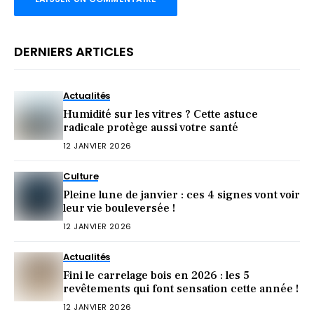
DERNIERS ARTICLES
Actualités
Humidité sur les vitres ? Cette astuce
radicale protège aussi votre santé
12 JANVIER 2026
Culture
Pleine lune de janvier : ces 4 signes vont voir
leur vie bouleversée !
12 JANVIER 2026
Actualités
Fini le carrelage bois en 2026 : les 5
revêtements qui font sensation cette année !
12 JANVIER 2026