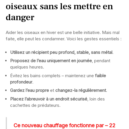
oiseaux sans les mettre en
danger
Aider les oiseaux en hiver est une belle initiative. Mais mal
faite, elle peut les condamner. Voici les gestes essentiels :
Utilisez un récipient peu profond, stable, sans métal
.
Proposez de l’eau uniquement en journée
, pendant
quelques heures.
Évitez les bains complets – maintenez une
faible
profondeur
.
Gardez l’eau propre
et
changez-la régulièrement
.
Placez l’abreuvoir à un endroit sécurisé
, loin des
cachettes de prédateurs.
Ce nouveau chauffage fonctionne par – 22