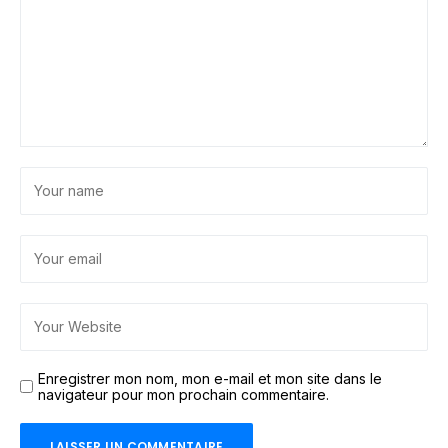
Enregistrer mon nom, mon e-mail et mon site dans le
navigateur pour mon prochain commentaire.