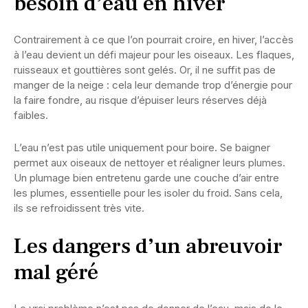
besoin d’eau en hiver
Contrairement à ce que l’on pourrait croire, en hiver, l’accès
à l’eau devient un défi majeur pour les oiseaux. Les flaques,
ruisseaux et gouttières sont gelés. Or, il ne suffit pas de
manger de la neige : cela leur demande trop d’énergie pour
la faire fondre, au risque d’épuiser leurs réserves déjà
faibles.
L’eau n’est pas utile uniquement pour boire. Se baigner
permet aux oiseaux de nettoyer et réaligner leurs plumes.
Un plumage bien entretenu garde une couche d’air entre
les plumes, essentielle pour les isoler du froid. Sans cela,
ils se refroidissent très vite.
Les dangers d’un abreuvoir
mal géré