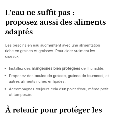
L’eau ne suffit pas :
proposez aussi des aliments
adaptés
Les besoins en eau augmentent avec une alimentation
riche en graines et graisses. Pour aider vraiment les
oiseaux :
Installez des
mangeoires bien protégées
de l’humidité.
Proposez des
boules de graisse, graines de tournesol
, et
autres aliments riches en lipides.
Accompagnez toujours cela d’un point d’eau, même petit
et temporaire.
À retenir pour protéger les