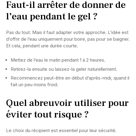
Faut-il arrêter de donner de
l’eau pendant le gel ?
Pas du tout. Mais il faut adapter votre approche. L’idée est
d’offrir de l’eau uniquement pour boire, pas pour se baigner.
Et cela, pendant une durée courte.
Mettez de l’eau le matin pendant 1 à 2 heures.
Retirez-la ensuite ou laissez-la geler naturellement.
Recommencez peut-être en début d’après-midi, quand il
fait un peu moins froid.
Quel abreuvoir utiliser pour
éviter tout risque ?
Le choix du récipient est essentiel pour leur sécurité.