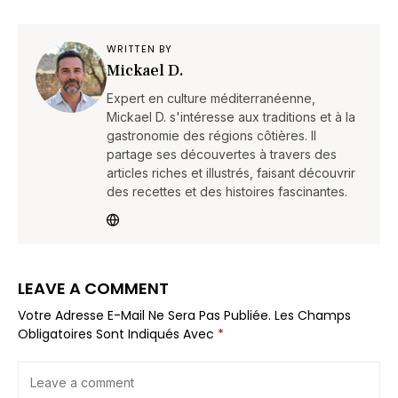
WRITTEN BY
Mickael D.
Expert en culture méditerranéenne,
Mickael D. s'intéresse aux traditions et à la
gastronomie des régions côtières. Il
partage ses découvertes à travers des
articles riches et illustrés, faisant découvrir
des recettes et des histoires fascinantes.
LEAVE A COMMENT
Votre Adresse E-Mail Ne Sera Pas Publiée.
Les Champs
Obligatoires Sont Indiqués Avec
*