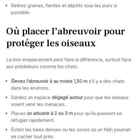
Retirez graines, fientes et dépôts tous les jours si
possible.
Où placer l’abreuvoir pour
protéger les oiseaux
Le bon emplacement peut faire la différence, surtout face
aux prédateurs comme les chats.
Élevez l’abreuvoir à au moins 1,50 m
s’il y a des chats
dans les environs.
Gardez un espace
dégagé autour
pour que les oiseaux
voient venir les menaces.
Placez
un arbuste à 2 ou 3 m
pour qu’ils puissent se
réfugier rapidement.
Évitez les haies denses ou les zones où un félin pourrait
se cacher tout près.