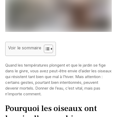
Voir le sommaire
Quand les températures plongent et que le jardin se fige
dans le givre, vous avez peut-être envie d’aider les oiseaux
qui résistent tant bien que mal à l’hiver. Mais attention :
certains gestes, pourtant bien intentionnés, peuvent
devenir mortels. Donner de l’eau, c’est vital, mais pas
n’importe comment.
Pourquoi les oiseaux ont