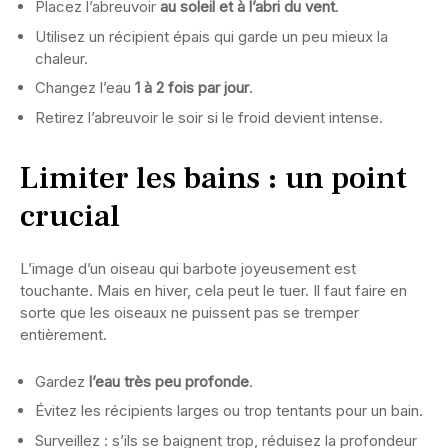
Placez l’abreuvoir
au soleil et à l’abri du vent
.
Utilisez un récipient épais qui garde un peu mieux la
chaleur.
Changez l’eau
1 à 2 fois par jour
.
Retirez l’abreuvoir le soir si le froid devient intense.
Limiter les bains : un point
crucial
L’image d’un oiseau qui barbote joyeusement est
touchante. Mais en hiver, cela peut le tuer. Il faut faire en
sorte que les oiseaux ne puissent pas se tremper
entièrement.
Gardez
l’eau très peu profonde
.
Évitez les récipients larges ou trop tentants pour un bain.
Surveillez : s’ils se baignent trop, réduisez la profondeur