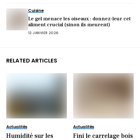
Cuisine
Le gel menace les oiseaux : donnez-leur cet
aliment crucial (sinon ils meurent)
12 JANVIER 2026
RELATED ARTICLES
Actualités
Actualités
Humidité sur les
Fini le carrelage bois