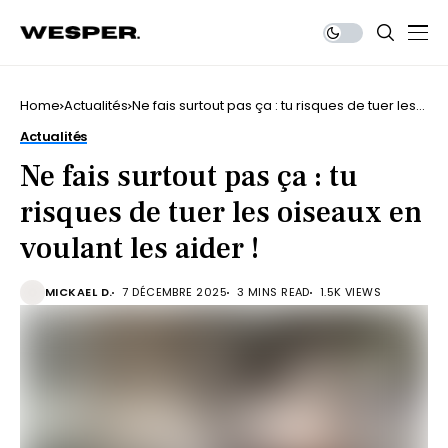
Home
Actualités
Ne fais surtout pas ça : tu risques de tuer les
oiseaux en voulant les aider !
Actualités
Ne fais surtout pas ça : tu
risques de tuer les oiseaux en
voulant les aider !
MICKAEL D.
7 DÉCEMBRE 2025
3 MINS READ
1.5K VIEWS