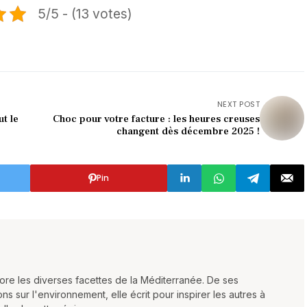
5/5 - (13 votes)
NEXT POST
ut le
Choc pour votre facture : les heures creuses
changent dès décembre 2025 !
Pin
ore les diverses facettes de la Méditerranée. De ses
 sur l'environnement, elle écrit pour inspirer les autres à