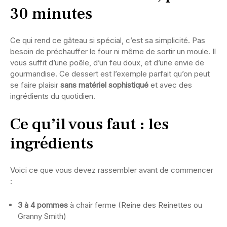
30 minutes
Ce qui rend ce gâteau si spécial, c’est sa simplicité. Pas
besoin de préchauffer le four ni même de sortir un moule. Il
vous suffit d’une poêle, d’un feu doux, et d’une envie de
gourmandise. Ce dessert est l’exemple parfait qu’on peut
se faire plaisir
sans matériel sophistiqué
et avec des
ingrédients du quotidien.
Ce qu’il vous faut : les
ingrédients
Voici ce que vous devez rassembler avant de commencer
:
3 à 4 pommes
à chair ferme (Reine des Reinettes ou
Granny Smith)