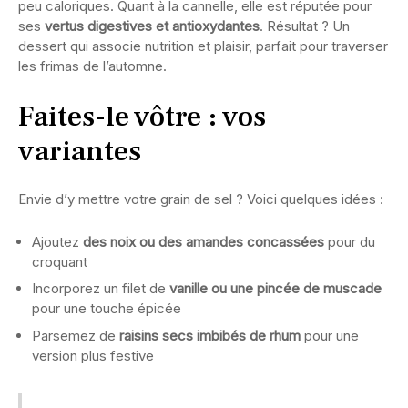
peu caloriques. Quant à la cannelle, elle est réputée pour
ses
vertus digestives et antioxydantes
. Résultat ? Un
dessert qui associe nutrition et plaisir, parfait pour traverser
les frimas de l’automne.
Faites-le vôtre : vos
variantes
Envie d’y mettre votre grain de sel ? Voici quelques idées :
Ajoutez
des noix ou des amandes concassées
pour du
croquant
Incorporez un filet de
vanille ou une pincée de muscade
pour une touche épicée
Parsemez de
raisins secs imbibés de rhum
pour une
version plus festive