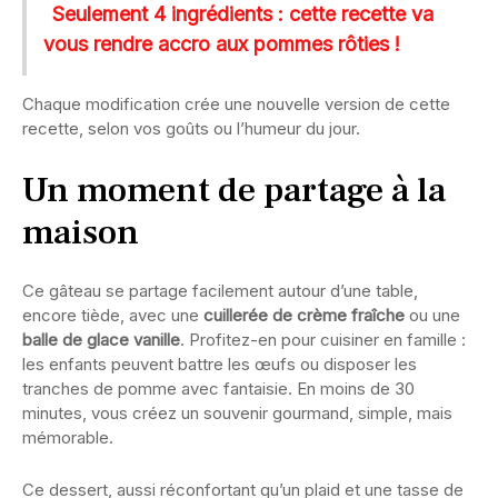
Seulement 4 ingrédients : cette recette va
vous rendre accro aux pommes rôties !
Chaque modification crée une nouvelle version de cette
recette, selon vos goûts ou l’humeur du jour.
Un moment de partage à la
maison
Ce gâteau se partage facilement autour d’une table,
encore tiède, avec une
cuillerée de crème fraîche
ou une
balle de glace vanille
. Profitez-en pour cuisiner en famille :
les enfants peuvent battre les œufs ou disposer les
tranches de pomme avec fantaisie. En moins de 30
minutes, vous créez un souvenir gourmand, simple, mais
mémorable.
Ce dessert, aussi réconfortant qu’un plaid et une tasse de