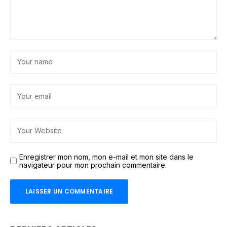
Enregistrer mon nom, mon e-mail et mon site dans le
navigateur pour mon prochain commentaire.