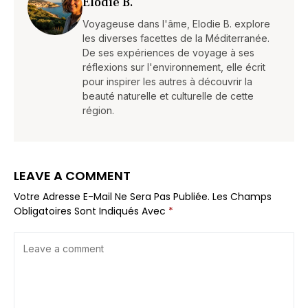
Elodie B.
Voyageuse dans l'âme, Elodie B. explore
les diverses facettes de la Méditerranée.
De ses expériences de voyage à ses
réflexions sur l'environnement, elle écrit
pour inspirer les autres à découvrir la
beauté naturelle et culturelle de cette
région.
LEAVE A COMMENT
Votre Adresse E-Mail Ne Sera Pas Publiée.
Les Champs
Obligatoires Sont Indiqués Avec
*