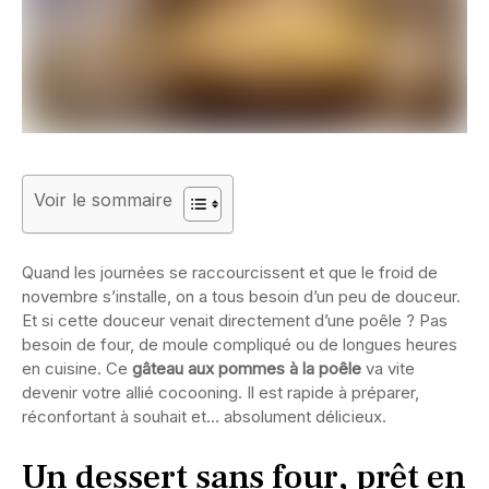
Voir le sommaire
Quand les journées se raccourcissent et que le froid de
novembre s’installe, on a tous besoin d’un peu de douceur.
Et si cette douceur venait directement d’une poêle ? Pas
besoin de four, de moule compliqué ou de longues heures
en cuisine. Ce
gâteau aux pommes à la poêle
va vite
devenir votre allié cocooning. Il est rapide à préparer,
réconfortant à souhait et… absolument délicieux.
Un dessert sans four, prêt en