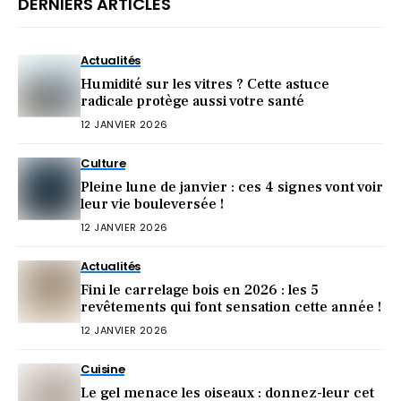
DERNIERS ARTICLES
Actualités
Humidité sur les vitres ? Cette astuce
radicale protège aussi votre santé
12 JANVIER 2026
Culture
Pleine lune de janvier : ces 4 signes vont voir
leur vie bouleversée !
12 JANVIER 2026
Actualités
Fini le carrelage bois en 2026 : les 5
revêtements qui font sensation cette année !
12 JANVIER 2026
Cuisine
Le gel menace les oiseaux : donnez-leur cet