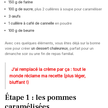
150 g de farine
100 g de sucre
, plus 2 cuillères à soupe pour caraméliser
3 œufs
1 cuillère à café de cannelle
en poudre
100 g de beurre
Avec ces quelques éléments, vous êtes déjà sur la bonne
voie pour créer
un dessert chaleureux
, parfait pour un
dimanche soir ou une fin de repas familial.
J’ai remplacé la crème par ça : tout le
monde réclame ma recette (plus léger,
bluffant !)
Étape 1 : les pommes
caramélisées