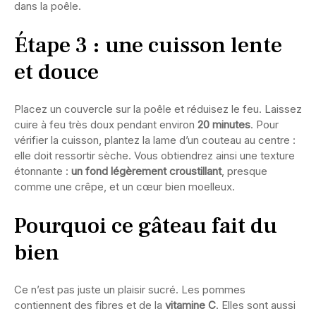
dans la poêle.
Étape 3 : une cuisson lente
et douce
Placez un couvercle sur la poêle et réduisez le feu. Laissez
cuire à feu très doux pendant environ
20 minutes
. Pour
vérifier la cuisson, plantez la lame d’un couteau au centre :
elle doit ressortir sèche. Vous obtiendrez ainsi une texture
étonnante :
un fond légèrement croustillant
, presque
comme une crêpe, et un cœur bien moelleux.
Pourquoi ce gâteau fait du
bien
Ce n’est pas juste un plaisir sucré. Les pommes
contiennent des fibres et de la
vitamine C
. Elles sont aussi