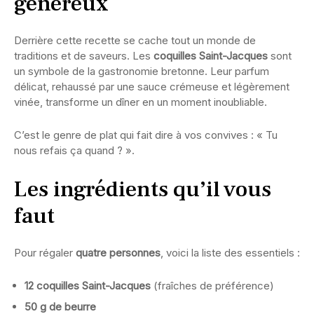
généreux
Derrière cette recette se cache tout un monde de
traditions et de saveurs. Les
coquilles Saint-Jacques
sont
un symbole de la gastronomie bretonne. Leur parfum
délicat, rehaussé par une sauce crémeuse et légèrement
vinée, transforme un dîner en un moment inoubliable.
C’est le genre de plat qui fait dire à vos convives : « Tu
nous refais ça quand ? ».
Les ingrédients qu’il vous
faut
Pour régaler
quatre personnes
, voici la liste des essentiels :
12 coquilles Saint-Jacques
(fraîches de préférence)
50 g de beurre