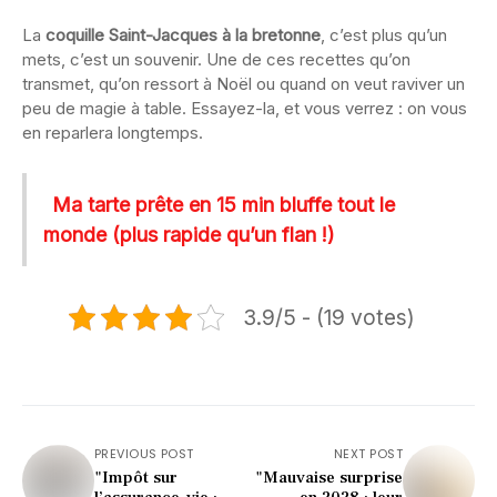
La
coquille Saint-Jacques à la bretonne
, c’est plus qu’un
mets, c’est un souvenir. Une de ces recettes qu’on
transmet, qu’on ressort à Noël ou quand on veut raviver un
peu de magie à table. Essayez-la, et vous verrez : on vous
en reparlera longtemps.
Ma tarte prête en 15 min bluffe tout le
monde (plus rapide qu’un flan !)
3.9/5 - (19 votes)
PREVIOUS POST
NEXT POST
"Impôt sur
"Mauvaise surprise