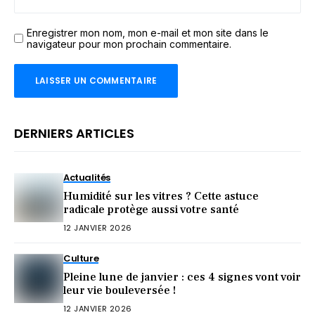
Enregistrer mon nom, mon e-mail et mon site dans le
navigateur pour mon prochain commentaire.
DERNIERS ARTICLES
Actualités
Humidité sur les vitres ? Cette astuce
radicale protège aussi votre santé
12 JANVIER 2026
Culture
Pleine lune de janvier : ces 4 signes vont voir
leur vie bouleversée !
12 JANVIER 2026