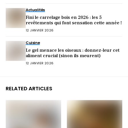
Actualités
Fini le carrelage bois en 2026 : les 5
revêtements qui font sensation cette année !
12 JANVIER 2026
Cuisine
Le gel menace les oiseaux : donnez-leur cet
aliment crucial (sinon ils meurent)
12 JANVIER 2026
RELATED ARTICLES