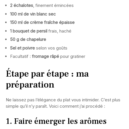
2 échalotes
, finement émincées
100 ml de vin blanc sec
150 ml de crème fraîche épaisse
1 bouquet de persil
frais, haché
50 g de chapelure
Sel et poivre
selon vos goûts
Facultatif :
fromage râpé
pour gratiner
Étape par étape : ma
préparation
Ne laissez pas l’élégance du plat vous intimider. C’est plus
simple qu’il n’y paraît. Voici comment j’ai procédé :
1. Faire émerger les arômes