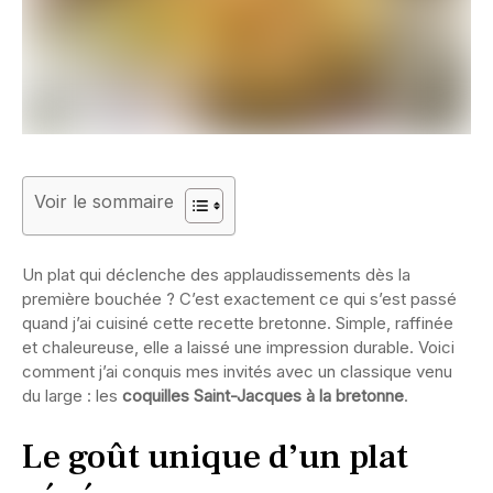
Voir le sommaire
Un plat qui déclenche des applaudissements dès la
première bouchée ? C’est exactement ce qui s’est passé
quand j’ai cuisiné cette recette bretonne. Simple, raffinée
et chaleureuse, elle a laissé une impression durable. Voici
comment j’ai conquis mes invités avec un classique venu
du large : les
coquilles Saint-Jacques à la bretonne
.
Le goût unique d’un plat