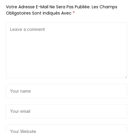
Votre Adresse E-Mail Ne Sera Pas Publiée.
Les Champs
Obligatoires Sont Indiqués Avec
*