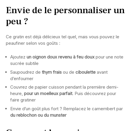
Envie de le personnaliser un
peu ?
Ce gratin est déjà délicieux tel quel, mais vous pouvez le
peaufiner selon vos goûts :
Ajoutez
un oignon doux revenu à feu doux
pour une note
sucrée subtile
Saupoudrez de
thym frais
ou de
ciboulette
avant
d’enfourner
Couvrez de papier cuisson pendant la première demi-
heure,
pour un moelleux parfait
. Puis découvrez pour
faire gratiner
Envie d’un goût plus fort ? Remplacez le camembert par
du reblochon ou du munster