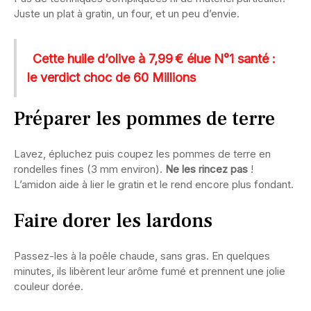
Juste un plat à gratin, un four, et un peu d’envie.
Cette huile d’olive à 7,99 € élue N°1 santé :
le verdict choc de 60 Millions
Préparer les pommes de terre
Lavez, épluchez puis coupez les pommes de terre en
rondelles fines (3 mm environ).
Ne les rincez pas
!
L’amidon aide à lier le gratin et le rend encore plus fondant.
Faire dorer les lardons
Passez-les à la poêle chaude, sans gras. En quelques
minutes, ils libèrent leur arôme fumé et prennent une jolie
couleur dorée.