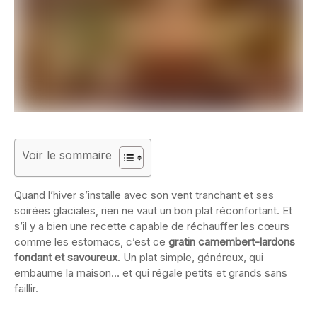
Voir le sommaire
Quand l’hiver s’installe avec son vent tranchant et ses
soirées glaciales, rien ne vaut un bon plat réconfortant. Et
s’il y a bien une recette capable de réchauffer les cœurs
comme les estomacs, c’est ce
gratin camembert-lardons
fondant et savoureux
. Un plat simple, généreux, qui
embaume la maison… et qui régale petits et grands sans
faillir.