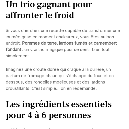
Un trio gagnant pour
affronter le froid
Si vous cherchez une recette capable de transformer une
journée grise en moment chaleureux, vous êtes au bon
endroit.
Pommes de terre
,
lardons fumés
et
camembert
fondant
: un vrai trio magique pour se sentir bien tout
simplement.
Imaginez une croûte dorée qui craque à la cuillère, un
parfum de fromage chaud qui s’échappe du four, et en
dessous, des rondelles moelleuses et des lardons
croustillants. C’est simple… on en redemande.
Les ingrédients essentiels
pour 4 à 6 personnes