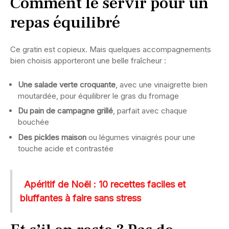
Comment le servir pour un
repas équilibré
Ce gratin est copieux. Mais quelques accompagnements
bien choisis apporteront une belle fraîcheur :
Une salade verte croquante
, avec une vinaigrette bien
moutardée, pour équilibrer le gras du fromage
Du pain de campagne grillé
, parfait avec chaque
bouchée
Des pickles maison
ou légumes vinaigrés pour une
touche acide et contrastée
Apéritif de Noël : 10 recettes faciles et
bluffantes à faire sans stress