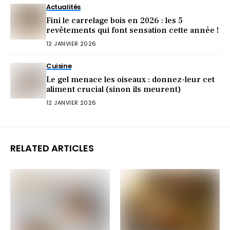
Actualités
Fini le carrelage bois en 2026 : les 5
revêtements qui font sensation cette année !
12 JANVIER 2026
Cuisine
Le gel menace les oiseaux : donnez-leur cet
aliment crucial (sinon ils meurent)
12 JANVIER 2026
RELATED ARTICLES