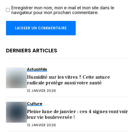
Enregistrer mon nom, mon e-mail et mon site dans le
navigateur pour mon prochain commentaire.
DERNIERS ARTICLES
Actualités
Humidité sur les vitres ? Cette astuce
radicale protège aussi votre santé
12 JANVIER 2026
Culture
Pleine lune de janvier : ces 4 signes vont voir
leur vie bouleversée !
12 JANVIER 2026