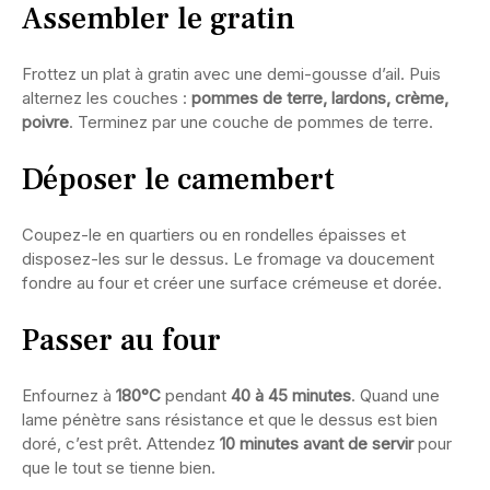
Assembler le gratin
Frottez un plat à gratin avec une demi-gousse d’ail. Puis
alternez les couches :
pommes de terre, lardons, crème,
poivre
. Terminez par une couche de pommes de terre.
Déposer le camembert
Coupez-le en quartiers ou en rondelles épaisses et
disposez-les sur le dessus. Le fromage va doucement
fondre au four et créer une surface crémeuse et dorée.
Passer au four
Enfournez à
180°C
pendant
40 à 45 minutes
. Quand une
lame pénètre sans résistance et que le dessus est bien
doré, c’est prêt. Attendez
10 minutes avant de servir
pour
que le tout se tienne bien.