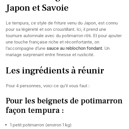
Japon et Savoie
Le tempura, ce style de friture venu du Japon, est connu
pour sa légèreté et son croustillant. Ici, il prend une
tournure automnale avec du potimarron rôti. Et pour ajouter
une touche française riche et réconfortante, on
l’accompagne d’une
sauce au reblochon fondant
. Un
mariage surprenant entre finesse et rusticité.
Les ingrédients à réunir
Pour 4 personnes, voici ce qu’il vous faut :
Pour les beignets de potimarron
façon tempura :
1 petit potimarron (environ 1 kg)