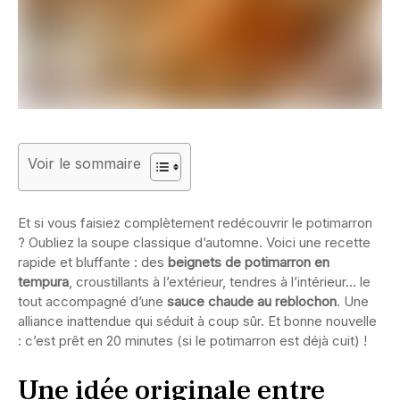
Voir le sommaire
Et si vous faisiez complètement redécouvrir le potimarron
? Oubliez la soupe classique d’automne. Voici une recette
rapide et bluffante : des
beignets de potimarron en
tempura
, croustillants à l’extérieur, tendres à l’intérieur… le
tout accompagné d’une
sauce chaude au reblochon
. Une
alliance inattendue qui séduit à coup sûr. Et bonne nouvelle
: c’est prêt en 20 minutes (si le potimarron est déjà cuit) !
Une idée originale entre