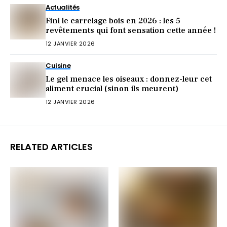
Actualités
Fini le carrelage bois en 2026 : les 5
revêtements qui font sensation cette année !
12 JANVIER 2026
Cuisine
Le gel menace les oiseaux : donnez-leur cet
aliment crucial (sinon ils meurent)
12 JANVIER 2026
RELATED ARTICLES