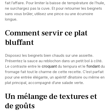
fait l’affaire. Pour limiter la baisse de température de l’huile,
ne surchargez pas la cuve. Et pour retourner les beignets
sans vous brûler, utilisez une pince ou une écumoire
longue.
Comment servir ce plat
bluffant
Disposez les beignets bien chauds sur une assiette.
Présentez la sauce au reblochon dans un petit bol à côté.
Le contraste entre le
croquant
du tempura et le
fondant
du
fromage fait tout le charme de cette recette. C’est parfait
pour une entrée élégante, un apéritif dînatoire ou même en
plat principal, accompagné d’une salade verte.
Un mélange de textures et
de goûts