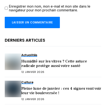
Enregistrer mon nom, mon e-mail et mon site dans le
navigateur pour mon prochain commentaire.
DERNIERS ARTICLES
Actualités
Humidité sur les vitres ? Cette astuce
radicale protège aussi votre santé
12 JANVIER 2026
Culture
Pleine lune de janvier : ces 4 signes vont voir
leur vie bouleversée !
12 JANVIER 2026