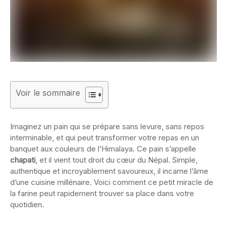
Voir le sommaire
Imaginez un pain qui se prépare sans levure, sans repos
interminable, et qui peut transformer votre repas en un
banquet aux couleurs de l’Himalaya. Ce pain s’appelle
chapati
, et il vient tout droit du cœur du Népal. Simple,
authentique et incroyablement savoureux, il incarne l’âme
d’une cuisine millénaire. Voici comment ce petit miracle de
la farine peut rapidement trouver sa place dans votre
quotidien.