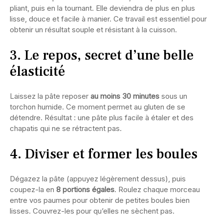
pliant, puis en la tournant. Elle deviendra de plus en plus
lisse, douce et facile à manier. Ce travail est essentiel pour
obtenir un résultat souple et résistant à la cuisson.
3. Le repos, secret d’une belle
élasticité
Laissez la pâte reposer
au moins 30 minutes
sous un
torchon humide. Ce moment permet au gluten de se
détendre. Résultat : une pâte plus facile à étaler et des
chapatis qui ne se rétractent pas.
4. Diviser et former les boules
Dégazez la pâte (appuyez légèrement dessus), puis
coupez-la en
8 portions égales
. Roulez chaque morceau
entre vos paumes pour obtenir de petites boules bien
lisses. Couvrez-les pour qu’elles ne sèchent pas.