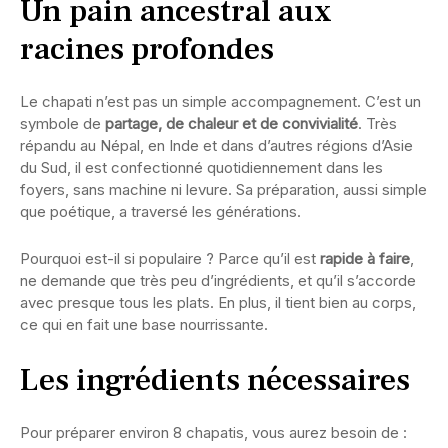
Un pain ancestral aux
racines profondes
Le chapati n’est pas un simple accompagnement. C’est un
symbole de
partage, de chaleur et de convivialité
. Très
répandu au Népal, en Inde et dans d’autres régions d’Asie
du Sud, il est confectionné quotidiennement dans les
foyers, sans machine ni levure. Sa préparation, aussi simple
que poétique, a traversé les générations.
Pourquoi est-il si populaire ? Parce qu’il est
rapide à faire
,
ne demande que très peu d’ingrédients, et qu’il s’accorde
avec presque tous les plats. En plus, il tient bien au corps,
ce qui en fait une base nourrissante.
Les ingrédients nécessaires
Pour préparer environ 8 chapatis, vous aurez besoin de :