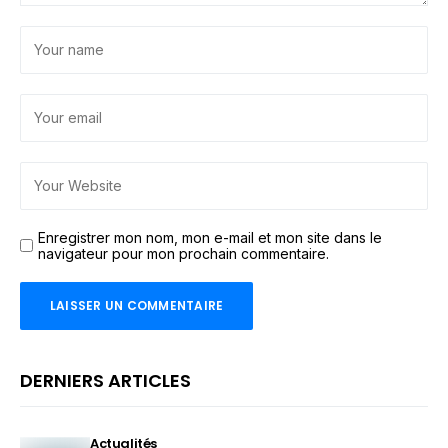
Enregistrer mon nom, mon e-mail et mon site dans le
navigateur pour mon prochain commentaire.
DERNIERS ARTICLES
Actualités