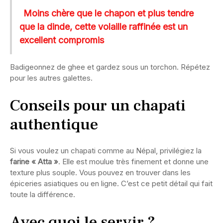
Moins chère que le chapon et plus tendre
que la dinde, cette volaille raffinée est un
excellent compromis
Badigeonnez de ghee et gardez sous un torchon. Répétez
pour les autres galettes.
Conseils pour un chapati
authentique
Si vous voulez un chapati comme au Népal, privilégiez la
farine « Atta »
. Elle est moulue très finement et donne une
texture plus souple. Vous pouvez en trouver dans les
épiceries asiatiques ou en ligne. C’est ce petit détail qui fait
toute la différence.
Avec quoi le servir ?