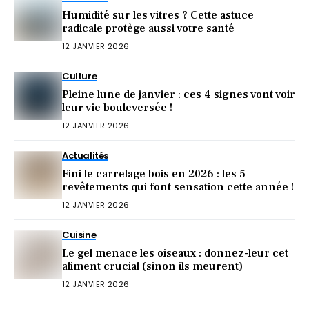
Humidité sur les vitres ? Cette astuce
radicale protège aussi votre santé
12 JANVIER 2026
Culture
Pleine lune de janvier : ces 4 signes vont voir
leur vie bouleversée !
12 JANVIER 2026
Actualités
Fini le carrelage bois en 2026 : les 5
revêtements qui font sensation cette année !
12 JANVIER 2026
Cuisine
Le gel menace les oiseaux : donnez-leur cet
aliment crucial (sinon ils meurent)
12 JANVIER 2026