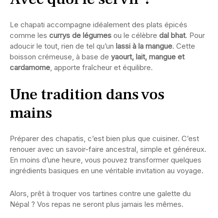
Le chapati accompagne idéalement des plats épicés
comme les
currys de légumes
ou le célèbre
dal bhat
. Pour
adoucir le tout, rien de tel qu’un
lassi à la mangue
. Cette
boisson crémeuse, à base de
yaourt, lait, mangue et
cardamome
, apporte fraîcheur et équilibre.
Une tradition dans vos
mains
Préparer des chapatis, c’est bien plus que cuisiner. C’est
renouer avec un savoir-faire ancestral, simple et généreux.
En moins d’une heure, vous pouvez transformer quelques
ingrédients basiques en une véritable invitation au voyage.
Alors, prêt à troquer vos tartines contre une galette du
Népal ? Vos repas ne seront plus jamais les mêmes.