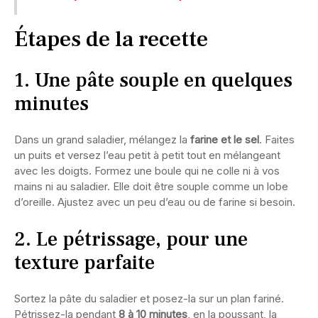
Étapes de la recette
1. Une pâte souple en quelques
minutes
Dans un grand saladier, mélangez la
farine et le sel
. Faites
un puits et versez l’eau petit à petit tout en mélangeant
avec les doigts. Formez une boule qui ne colle ni à vos
mains ni au saladier. Elle doit être souple comme un lobe
d’oreille. Ajustez avec un peu d’eau ou de farine si besoin.
2. Le pétrissage, pour une
texture parfaite
Sortez la pâte du saladier et posez-la sur un plan fariné.
Pétrissez-la pendant
8 à 10 minutes
, en la poussant, la