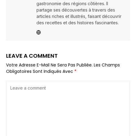
gastronomie des régions côtières. Il
partage ses découvertes à travers des
articles riches et illustrés, faisant découvrir
des recettes et des histoires fascinantes.
LEAVE A COMMENT
Votre Adresse E-Mail Ne Sera Pas Publiée.
Les Champs
Obligatoires Sont Indiqués Avec
*