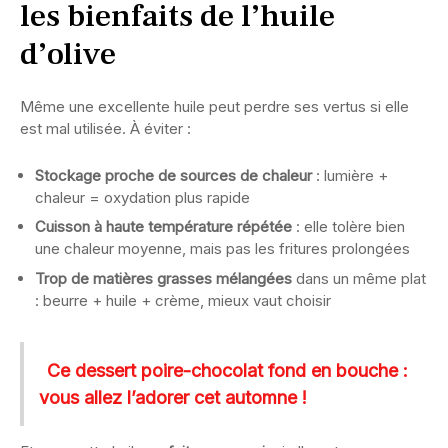
les bienfaits de l’huile
d’olive
Même une excellente huile peut perdre ses vertus si elle
est mal utilisée. À éviter :
Stockage proche de sources de chaleur
: lumière +
chaleur = oxydation plus rapide
Cuisson à haute température répétée
: elle tolère bien
une chaleur moyenne, mais pas les fritures prolongées
Trop de matières grasses mélangées
dans un même plat
: beurre + huile + crème, mieux vaut choisir
Ce dessert poire-chocolat fond en bouche :
vous allez l’adorer cet automne !