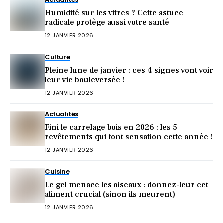
Humidité sur les vitres ? Cette astuce
radicale protège aussi votre santé
12 JANVIER 2026
Culture
Pleine lune de janvier : ces 4 signes vont voir
leur vie bouleversée !
12 JANVIER 2026
Actualités
Fini le carrelage bois en 2026 : les 5
revêtements qui font sensation cette année !
12 JANVIER 2026
Cuisine
Le gel menace les oiseaux : donnez-leur cet
aliment crucial (sinon ils meurent)
12 JANVIER 2026