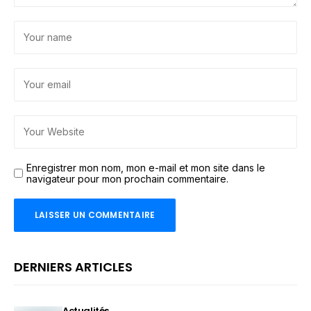
Enregistrer mon nom, mon e-mail et mon site dans le
navigateur pour mon prochain commentaire.
DERNIERS ARTICLES
Actualités