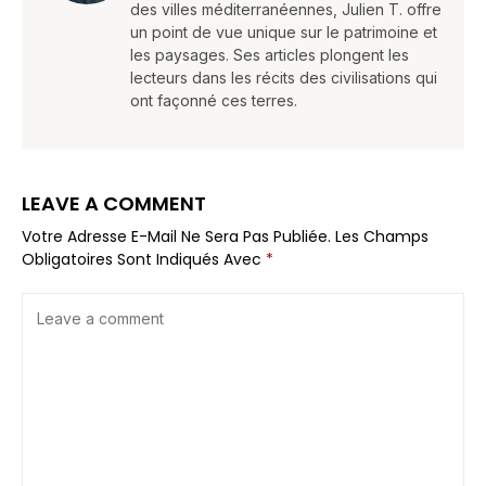
des villes méditerranéennes, Julien T. offre
un point de vue unique sur le patrimoine et
les paysages. Ses articles plongent les
lecteurs dans les récits des civilisations qui
ont façonné ces terres.
LEAVE A COMMENT
Votre Adresse E-Mail Ne Sera Pas Publiée.
Les Champs
Obligatoires Sont Indiqués Avec
*