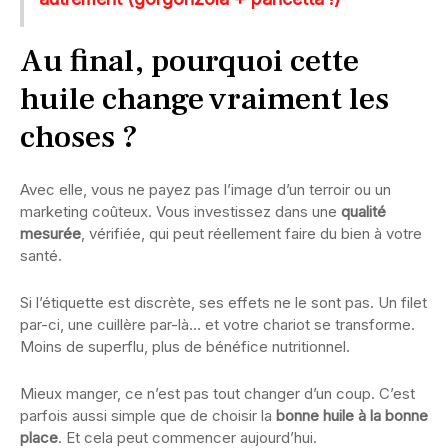
Au final, pourquoi cette
huile change vraiment les
choses ?
Avec elle, vous ne payez pas l’image d’un terroir ou un
marketing coûteux. Vous investissez dans une
qualité
mesurée
, vérifiée, qui peut réellement faire du bien à votre
santé.
Si l’étiquette est discrète, ses effets ne le sont pas. Un filet
par-ci, une cuillère par-là… et votre chariot se transforme.
Moins de superflu, plus de bénéfice nutritionnel.
Mieux manger, ce n’est pas tout changer d’un coup. C’est
parfois aussi simple que de choisir la
bonne huile à la bonne
place
. Et cela peut commencer aujourd’hui.