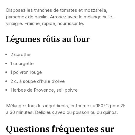
Disposez les tranches de tomates et mozzarella,
parsemez de basilic. Arrosez avec le mélange huile-
vinaigre. Fraîche, rapide, nourrissante.
Légumes rôtis au four
2 carottes
1 courgette
1 poivron rouge
2 c. à soupe d’huile d’olive
Herbes de Provence, sel, poivre
Mélangez tous les ingrédients, enfournez à 180°C pour 25
à 30 minutes. Délicieux avec du poisson ou du quinoa.
Questions fréquentes sur