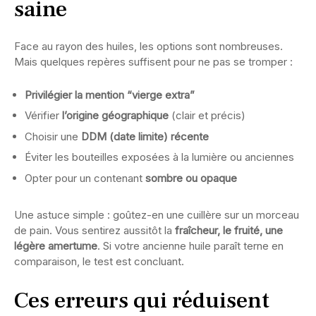
saine
Face au rayon des huiles, les options sont nombreuses.
Mais quelques repères suffisent pour ne pas se tromper :
Privilégier la mention “vierge extra”
Vérifier
l’origine géographique
(clair et précis)
Choisir une
DDM (date limite) récente
Éviter les bouteilles exposées à la lumière ou anciennes
Opter pour un contenant
sombre ou opaque
Une astuce simple : goûtez-en une cuillère sur un morceau
de pain. Vous sentirez aussitôt la
fraîcheur, le fruité, une
légère amertume
. Si votre ancienne huile paraît terne en
comparaison, le test est concluant.
Ces erreurs qui réduisent