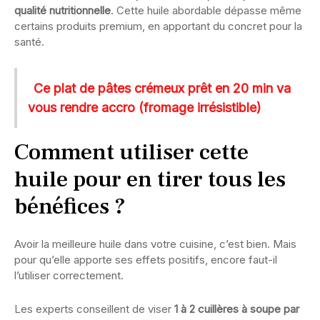
qualité nutritionnelle
. Cette huile abordable dépasse même
certains produits premium, en apportant du concret pour la
santé.
Ce plat de pâtes crémeux prêt en 20 min va
vous rendre accro (fromage irrésistible)
Comment utiliser cette
huile pour en tirer tous les
bénéfices ?
Avoir la meilleure huile dans votre cuisine, c’est bien. Mais
pour qu’elle apporte ses effets positifs, encore faut-il
l’utiliser correctement.
Les experts conseillent de viser
1 à 2 cuillères à soupe par