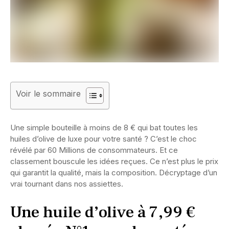
Voir le sommaire
Une simple bouteille à moins de 8 € qui bat toutes les
huiles d’olive de luxe pour votre santé ? C’est le choc
révélé par 60 Millions de consommateurs. Et ce
classement bouscule les idées reçues. Ce n’est plus le prix
qui garantit la qualité, mais la composition. Décryptage d’un
vrai tournant dans nos assiettes.
Une huile d’olive à 7,99 €