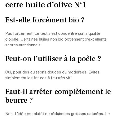
cette huile d’olive N°1
Est-elle forcément bio ?
Pas forcément. Le test s’est concentré sur la qualité
globale. Certaines huiles non bio obtiennent d’excellents
scores nutritionnels.
Peut-on l’utiliser à la poêle ?
Oui, pour des cuissons douces ou modérées. Évitez
simplement les fritures à feu très vif.
Faut-il arrêter complètement le
beurre ?
Non. L’idée est plutôt de
réduire les graisses saturées
. Le