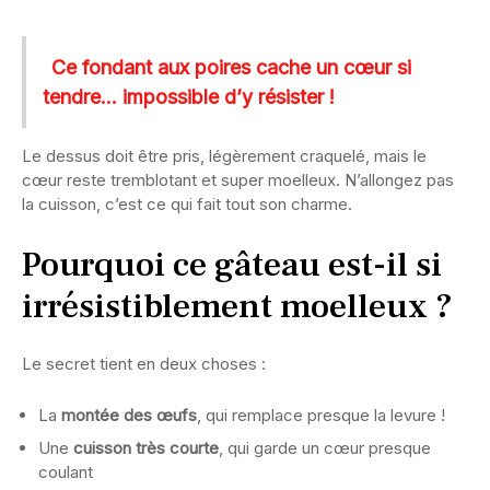
Ce fondant aux poires cache un cœur si
tendre… impossible d’y résister !
Le dessus doit être pris, légèrement craquelé, mais le
cœur reste tremblotant et super moelleux. N’allongez pas
la cuisson, c’est ce qui fait tout son charme.
Pourquoi ce gâteau est-il si
irrésistiblement moelleux ?
Le secret tient en deux choses :
La
montée des œufs
, qui remplace presque la levure !
Une
cuisson très courte
, qui garde un cœur presque
coulant