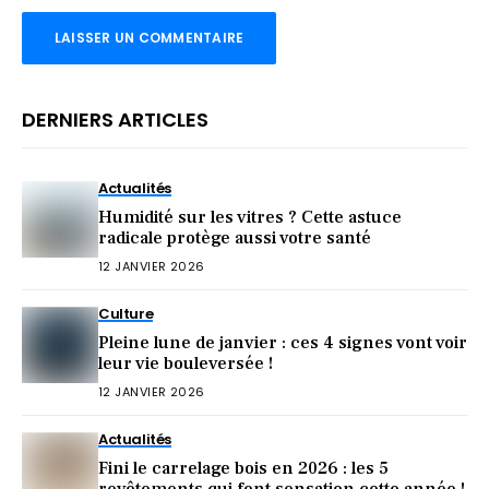
DERNIERS ARTICLES
Actualités
Humidité sur les vitres ? Cette astuce
radicale protège aussi votre santé
12 JANVIER 2026
Culture
Pleine lune de janvier : ces 4 signes vont voir
leur vie bouleversée !
12 JANVIER 2026
Actualités
Fini le carrelage bois en 2026 : les 5