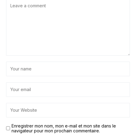
Enregistrer mon nom, mon e-mail et mon site dans le
navigateur pour mon prochain commentaire.