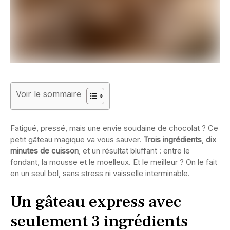
Voir le sommaire
Fatigué, pressé, mais une envie soudaine de chocolat ? Ce
petit gâteau magique va vous sauver.
Trois ingrédients
,
dix
minutes de cuisson
, et un résultat bluffant : entre le
fondant, la mousse et le moelleux. Et le meilleur ? On le fait
en un seul bol, sans stress ni vaisselle interminable.
Un gâteau express avec
seulement 3 ingrédients