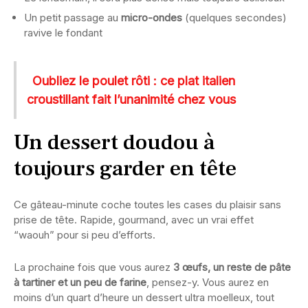
Un petit passage au
micro-ondes
(quelques secondes)
ravive le fondant
Oubliez le poulet rôti : ce plat italien
croustillant fait l’unanimité chez vous
Un dessert doudou à
toujours garder en tête
Ce gâteau-minute coche toutes les cases du plaisir sans
prise de tête. Rapide, gourmand, avec un vrai effet
“waouh” pour si peu d’efforts.
La prochaine fois que vous aurez
3 œufs, un reste de pâte
à tartiner et un peu de farine
, pensez-y. Vous aurez en
moins d’un quart d’heure un dessert ultra moelleux, tout