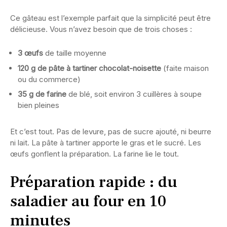
Ce gâteau est l’exemple parfait que la simplicité peut être
délicieuse. Vous n’avez besoin que de trois choses :
3 œufs
de taille moyenne
120 g de pâte à tartiner chocolat-noisette
(faite maison
ou du commerce)
35 g de farine
de blé, soit environ 3 cuillères à soupe
bien pleines
Et c’est tout. Pas de levure, pas de sucre ajouté, ni beurre
ni lait. La pâte à tartiner apporte le gras et le sucré. Les
œufs gonflent la préparation. La farine lie le tout.
Préparation rapide : du
saladier au four en 10
minutes