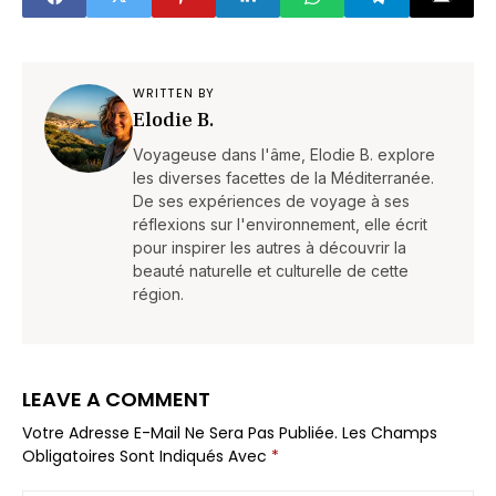
WRITTEN BY
Elodie B.
Voyageuse dans l'âme, Elodie B. explore
les diverses facettes de la Méditerranée.
De ses expériences de voyage à ses
réflexions sur l'environnement, elle écrit
pour inspirer les autres à découvrir la
beauté naturelle et culturelle de cette
région.
LEAVE A COMMENT
Votre Adresse E-Mail Ne Sera Pas Publiée.
Les Champs
Obligatoires Sont Indiqués Avec
*