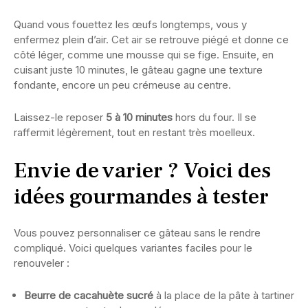
Quand vous fouettez les œufs longtemps, vous y
enfermez plein d’air. Cet air se retrouve piégé et donne ce
côté léger, comme une mousse qui se fige. Ensuite, en
cuisant juste 10 minutes, le gâteau gagne une texture
fondante, encore un peu crémeuse au centre.
Laissez-le reposer
5 à 10 minutes
hors du four. Il se
raffermit légèrement, tout en restant très moelleux.
Envie de varier ? Voici des
idées gourmandes à tester
Vous pouvez personnaliser ce gâteau sans le rendre
compliqué. Voici quelques variantes faciles pour le
renouveler :
Beurre de cacahuète sucré
à la place de la pâte à tartiner