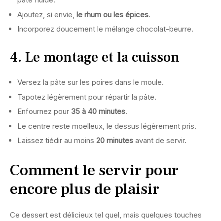
Ajoutez, si envie,
le rhum ou les épices
.
Incorporez doucement le mélange chocolat-beurre.
4. Le montage et la cuisson
Versez la pâte sur les poires dans le moule.
Tapotez légèrement pour répartir la pâte.
Enfournez pour
35 à 40 minutes
.
Le centre reste moelleux, le dessus légèrement pris.
Laissez tiédir au moins
20 minutes
avant de servir.
Comment le servir pour
encore plus de plaisir
Ce dessert est délicieux tel quel, mais quelques touches