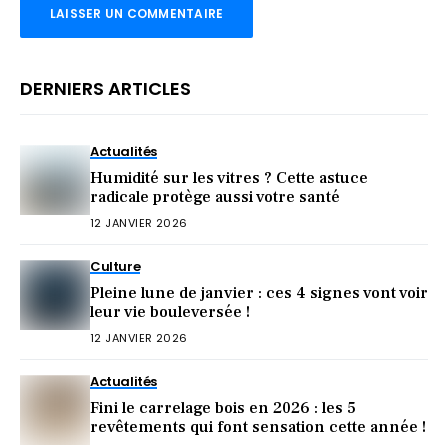
DERNIERS ARTICLES
Actualités
Humidité sur les vitres ? Cette astuce
radicale protège aussi votre santé
12 JANVIER 2026
Culture
Pleine lune de janvier : ces 4 signes vont voir
leur vie bouleversée !
12 JANVIER 2026
Actualités
Fini le carrelage bois en 2026 : les 5
revêtements qui font sensation cette année !