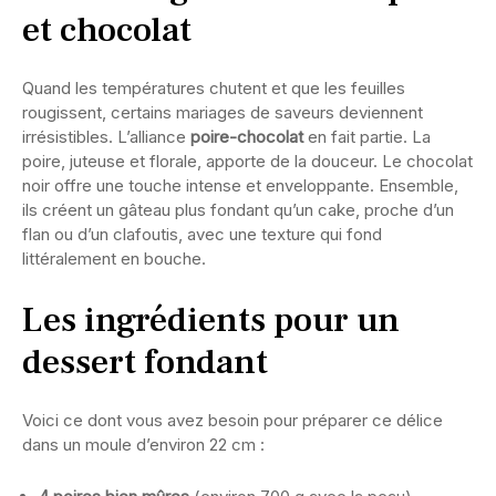
et chocolat
Quand les températures chutent et que les feuilles
rougissent, certains mariages de saveurs deviennent
irrésistibles. L’alliance
poire-chocolat
en fait partie. La
poire, juteuse et florale, apporte de la douceur. Le chocolat
noir offre une touche intense et enveloppante. Ensemble,
ils créent un gâteau plus fondant qu’un cake, proche d’un
flan ou d’un clafoutis, avec une texture qui fond
littéralement en bouche.
Les ingrédients pour un
dessert fondant
Voici ce dont vous avez besoin pour préparer ce délice
dans un moule d’environ 22 cm :