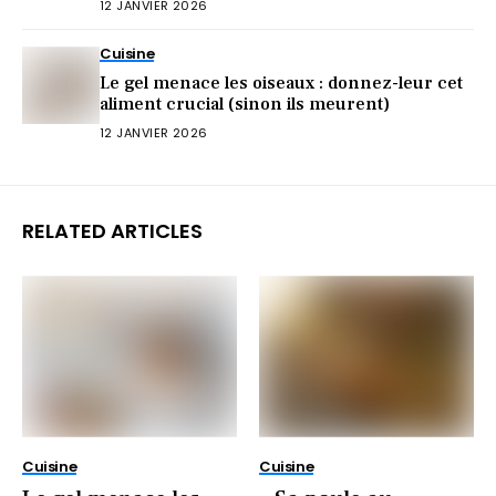
12 JANVIER 2026
Cuisine
Le gel menace les oiseaux : donnez-leur cet
aliment crucial (sinon ils meurent)
12 JANVIER 2026
RELATED ARTICLES
Cuisine
Cuisine