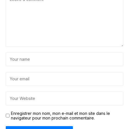
Enregistrer mon nom, mon e-mail et mon site dans le
navigateur pour mon prochain commentaire.