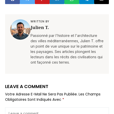
WRITTEN BY
Julien T.
Passionné par l'histoire et l'architecture
des villes méditerranéennes, Julien T. offre
un point de vue unique sur le patrimoine et
les paysages. Ses articles plongent les
lecteurs dans les récits des civilisations qui
ont façonné ces terres.
LEAVE A COMMENT
Votre Adresse E-Mail Ne Sera Pas Publiée.
Les Champs
Obligatoires Sont Indiqués Avec
*