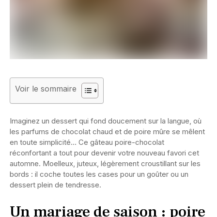
Voir le sommaire
Imaginez un dessert qui fond doucement sur la langue, où
les parfums de chocolat chaud et de poire mûre se mêlent
en toute simplicité… Ce gâteau poire-chocolat
réconfortant a tout pour devenir votre nouveau favori cet
automne. Moelleux, juteux, légèrement croustillant sur les
bords : il coche toutes les cases pour un goûter ou un
dessert plein de tendresse.
Un mariage de saison : poire