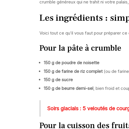
crumble généreux qui ne trahit ni votre palais,
Les ingrédients : sim
Voici tout ce qu’il vous faut pour préparer ce
Pour la pâte à crumble
150 g de poudre de noisette
150 g de farine de riz complet
(ou de farine
150 g de sucre
150 g de beurre demi-sel
, bien froid et co
Soirs glacials : 5 veloutés de cou
Pour la cuisson des fruit