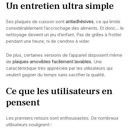
Un entretien ultra simple
Ses plaques de cuisson sont
antiadhésives
, ce qui limite
considérablement l’accrochage des aliments. Et donc… le
nettoyage devient un jeu d’enfant. Pas de grilles à frotter
pendant une heure, ni de cendres à vider.
De plus, certaines versions de l’appareil disposent même
de
plaques amovibles facilement lavables
. Une
caractéristique très appréciée par les utilisateurs qui
veulent gagner du temps sans sacrifier la qualité.
Ce que les utilisateurs en
pensent
Les premiers retours sont enthousiastes. De nombreux
utilisateurs soulignent :