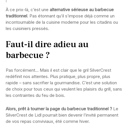
À ce prix-là, c’est une
alternative sérieuse au barbecue
traditionnel
. Pas étonnant qu’il s’impose déjà comme un
incontournable de la cuisine moderne pour les citadins ou
les cuisiniers pressés.
Faut-il dire adieu au
barbecue ?
Pas forcément… Mais il est clair que le gril SilverCrest
redéfinit nos attentes. Plus pratique, plus propre, plus
rapide – sans sacrifier la gourmandise. C’est une solution
de choix pour tous ceux qui veulent les plaisirs du grill, sans
les contraintes du feu de bois.
Alors, prêt à tourner la page du barbecue traditionnel ?
Le
SilverCrest de Lidl pourrait bien devenir l’invité permanent
de vos repas conviviaux, été comme hiver.