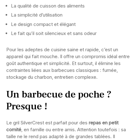
La qualité de cuisson des aliments
La simplicité d’utilisation
Le design compact et élégant
Le fait qu’il soit silencieux et sans odeur
Pour les adeptes de cuisine saine et rapide, c’est un
appareil qui fait mouche. Il offre un compromis idéal entre
goût authentique et simplicité. Et surtout, il élimine les
contraintes liées aux barbecues classiques : fumée,
stockage du charbon, entretien complexe.
Un barbecue de poche ?
Presque !
Le gril SilverCrest est parfait pour des
repas en petit
comité
, en famille ou entre amis. Attention toutefois : sa
taille ne le rend pas adapté à de grandes tablées. Il