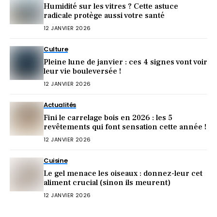
Humidité sur les vitres ? Cette astuce
radicale protège aussi votre santé
12 JANVIER 2026
Culture
Pleine lune de janvier : ces 4 signes vont voir
leur vie bouleversée !
12 JANVIER 2026
Actualités
Fini le carrelage bois en 2026 : les 5
revêtements qui font sensation cette année !
12 JANVIER 2026
Cuisine
Le gel menace les oiseaux : donnez-leur cet
aliment crucial (sinon ils meurent)
12 JANVIER 2026