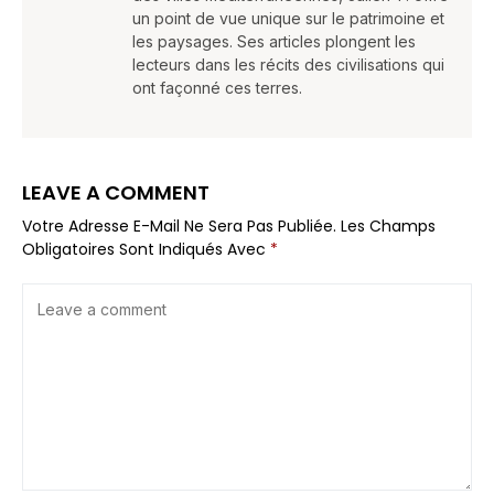
un point de vue unique sur le patrimoine et
les paysages. Ses articles plongent les
lecteurs dans les récits des civilisations qui
ont façonné ces terres.
LEAVE A COMMENT
Votre Adresse E-Mail Ne Sera Pas Publiée.
Les Champs
Obligatoires Sont Indiqués Avec
*