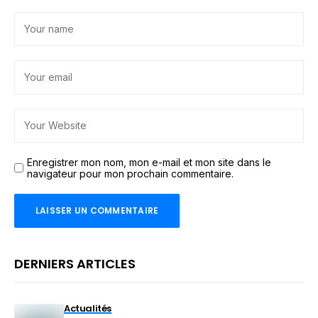
Enregistrer mon nom, mon e-mail et mon site dans le
navigateur pour mon prochain commentaire.
DERNIERS ARTICLES
Actualités