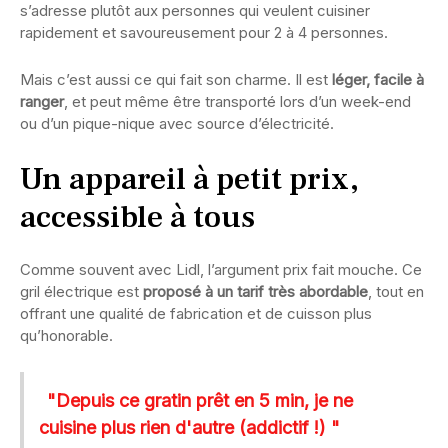
s’adresse plutôt aux personnes qui veulent cuisiner
rapidement et savoureusement pour 2 à 4 personnes.
Mais c’est aussi ce qui fait son charme. Il est
léger, facile à
ranger
, et peut même être transporté lors d’un week-end
ou d’un pique-nique avec source d’électricité.
Un appareil à petit prix,
accessible à tous
Comme souvent avec Lidl, l’argument prix fait mouche. Ce
gril électrique est
proposé à un tarif très abordable
, tout en
offrant une qualité de fabrication et de cuisson plus
qu’honorable.
"Depuis ce gratin prêt en 5 min, je ne
cuisine plus rien d'autre (addictif !) "