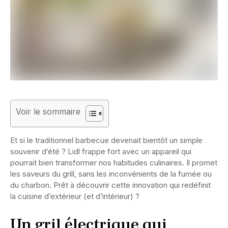
Voir le sommaire
Et si le traditionnel barbecue devenait bientôt un simple
souvenir d’été ? Lidl frappe fort avec un appareil qui
pourrait bien transformer nos habitudes culinaires. Il promet
les saveurs du grill, sans les inconvénients de la fumée ou
du charbon. Prêt à découvrir cette innovation qui redéfinit
la cuisine d’extérieur (et d’intérieur) ?
Un gril électrique qui