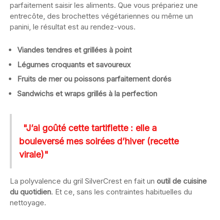
parfaitement saisir les aliments. Que vous prépariez une
entrecôte, des brochettes végétariennes ou même un
panini, le résultat est au rendez-vous.
Viandes tendres et grillées à point
Légumes croquants et savoureux
Fruits de mer ou poissons parfaitement dorés
Sandwichs et wraps grillés à la perfection
"J’ai goûté cette tartiflette : elle a
bouleversé mes soirées d’hiver (recette
virale)"
La polyvalence du gril SilverCrest en fait un
outil de cuisine
du quotidien
. Et ce, sans les contraintes habituelles du
nettoyage.