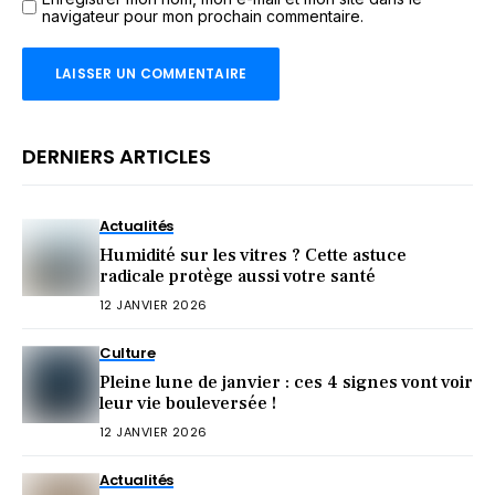
navigateur pour mon prochain commentaire.
DERNIERS ARTICLES
Actualités
Humidité sur les vitres ? Cette astuce
radicale protège aussi votre santé
12 JANVIER 2026
Culture
Pleine lune de janvier : ces 4 signes vont voir
leur vie bouleversée !
12 JANVIER 2026
Actualités