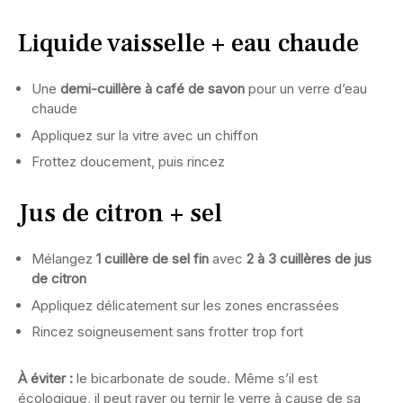
Liquide vaisselle + eau chaude
Une
demi-cuillère à café de savon
pour un verre d’eau
chaude
Appliquez sur la vitre avec un chiffon
Frottez doucement, puis rincez
Jus de citron + sel
Mélangez
1 cuillère de sel fin
avec
2 à 3 cuillères de jus
de citron
Appliquez délicatement sur les zones encrassées
Rincez soigneusement sans frotter trop fort
À éviter :
le bicarbonate de soude. Même s’il est
écologique, il peut rayer ou ternir le verre à cause de sa