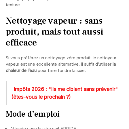
texture.
Nettoyage vapeur : sans
produit, mais tout aussi
efficace
Si vous préférez un nettoyage zéro produit, le nettoyeur
vapeur est une excellente alternative. Il suffit d’utiliser
la
chaleur de l’eau
pour faire fondre la suie.
Impôts 2026 : "Ils me ciblent sans prévenir"
(êtes-vous le prochain ?)
Mode d’emploi
Attendez que la vitre soit FROIDE