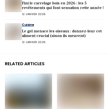
Fini le carrelage bois en 2026 : les 5
revêtements qui font sensation cette année !
12 JANVIER 2026
Cuisine
Le gel menace les oiseaux : donnez-leur cet
aliment crucial (sinon ils meurent)
12 JANVIER 2026
RELATED ARTICLES