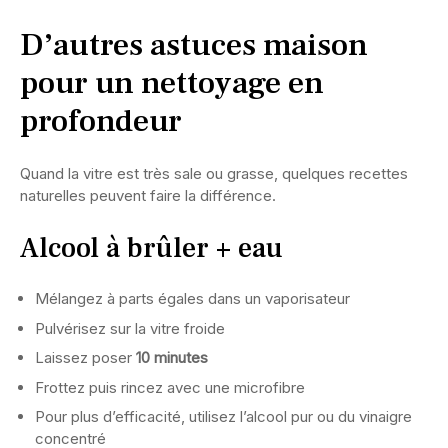
D’autres astuces maison
pour un nettoyage en
profondeur
Quand la vitre est très sale ou grasse, quelques recettes
naturelles peuvent faire la différence.
Alcool à brûler + eau
Mélangez à parts égales dans un vaporisateur
Pulvérisez sur la vitre froide
Laissez poser
10 minutes
Frottez puis rincez avec une microfibre
Pour plus d’efficacité, utilisez l’alcool pur ou du vinaigre
concentré