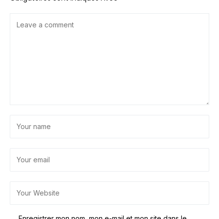
Enregistrer mon nom, mon e-mail et mon site dans le