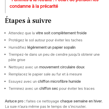
condamne à la précarité
Étapes à suivre
Attendez que la
vitre soit complètement froide
Protégez le sol autour pour éviter les taches
Humidifiez
légèrement un papier sopalin
Trempez-le dans un peu de cendre jusqu’à obtenir une
pâte grise
Nettoyez avec un
mouvement circulaire doux
Remplacez le papier sale au fur et à mesure
Essuyez avec un
chiffon microfibre humide
Terminez avec un
chiffon sec
pour éviter les traces
Astuce pro :
faites ce nettoyage
chaque semaine en hiver
.
La suie n’aura même pas le temps de s’incruster.