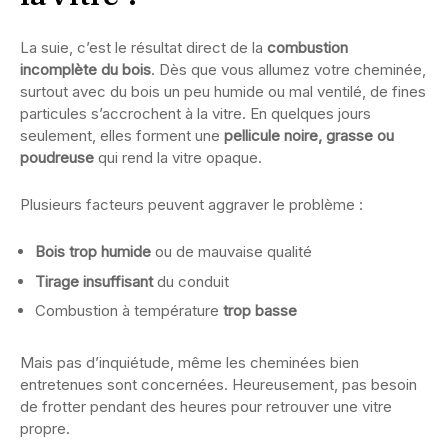
La suie, c’est le résultat direct de la
combustion
incomplète du bois
. Dès que vous allumez votre cheminée,
surtout avec du bois un peu humide ou mal ventilé, de fines
particules s’accrochent à la vitre. En quelques jours
seulement, elles forment une
pellicule noire, grasse ou
poudreuse
qui rend la vitre opaque.
Plusieurs facteurs peuvent aggraver le problème :
Bois trop humide
ou de mauvaise qualité
Tirage insuffisant
du conduit
Combustion à température
trop basse
Mais pas d’inquiétude, même les cheminées bien
entretenues sont concernées. Heureusement, pas besoin
de frotter pendant des heures pour retrouver une vitre
propre.