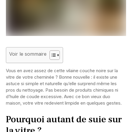
Voir le sommaire
Vous en avez assez de cette vilaine couche noire sur la
vitre de votre cheminée ? Bonne nouvelle : il existe une
astuce si simple et naturelle qu’elle surprend même les
pros du nettoyage. Pas besoin de produits chimiques ni
d’huile de coude excessive. Avec ce bon vieux duo
maison, votre vitre redevient limpide en quelques gestes.
Pourquoi autant de suie sur
la vitre ?