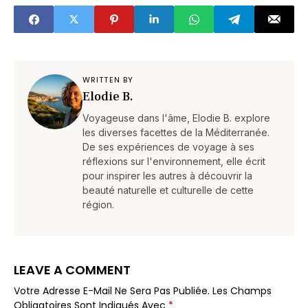
attendent
WRITTEN BY
Elodie B.
Voyageuse dans l'âme, Elodie B. explore
les diverses facettes de la Méditerranée.
De ses expériences de voyage à ses
réflexions sur l'environnement, elle écrit
pour inspirer les autres à découvrir la
beauté naturelle et culturelle de cette
région.
LEAVE A COMMENT
Votre Adresse E-Mail Ne Sera Pas Publiée.
Les Champs
Obligatoires Sont Indiqués Avec
*