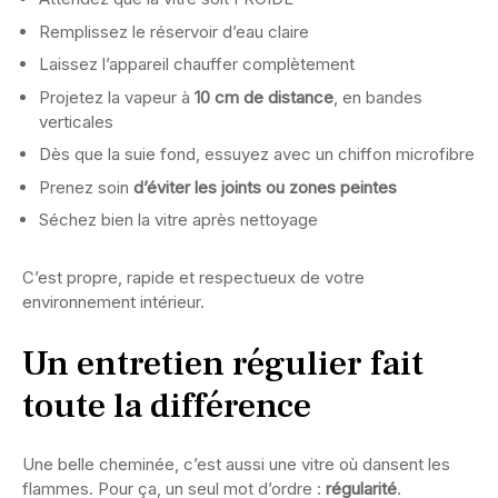
Remplissez le réservoir d’eau claire
Laissez l’appareil chauffer complètement
Projetez la vapeur à
10 cm de distance
, en bandes
verticales
Dès que la suie fond, essuyez avec un chiffon microfibre
Prenez soin
d’éviter les joints ou zones peintes
Séchez bien la vitre après nettoyage
C’est propre, rapide et respectueux de votre
environnement intérieur.
Un entretien régulier fait
toute la différence
Une belle cheminée, c’est aussi une vitre où dansent les
flammes. Pour ça, un seul mot d’ordre :
régularité
.