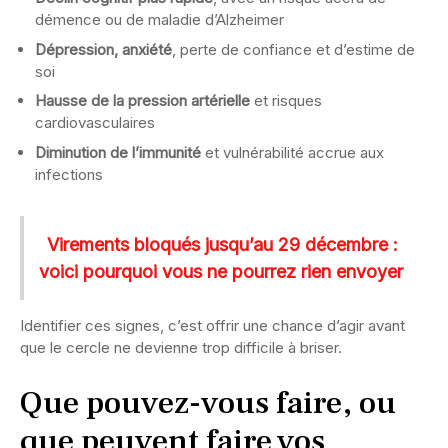
démence ou de maladie d’Alzheimer
Dépression, anxiété
, perte de confiance et d’estime de
soi
Hausse de la pression artérielle
et risques
cardiovasculaires
Diminution de l’immunité
et vulnérabilité accrue aux
infections
Virements bloqués jusqu’au 29 décembre :
voici pourquoi vous ne pourrez rien envoyer
Identifier ces signes, c’est offrir une chance d’agir avant
que le cercle ne devienne trop difficile à briser.
Que pouvez-vous faire, ou
que peuvent faire vos