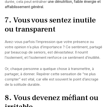
durée, cela peut entraîner
une dénutrition, faible énergie et
affaiblissement général
.
7. Vous vous sentez inutile
ou transparent
Avez-vous parfois l’impression que votre présence ou
votre opinion n’a plus d’importance ? Ce sentiment, partagé
par beaucoup de seniors, est dévastateur. Il nourrit
l’isolement, et l’isolement renforce ce sentiment d’inutilité.
Or, chaque personne a quelque chose à transmettre, à
partager, à donner. Repérer cette sensation de “ne plus
compter” est vital, car elle est souvent le point d’ancrage
de la solitude durable.
8. Vous devenez méfiant ou
irritable