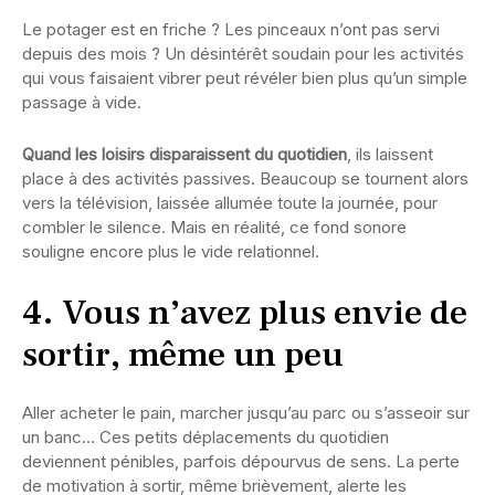
Le potager est en friche ? Les pinceaux n’ont pas servi
depuis des mois ? Un désintérêt soudain pour les activités
qui vous faisaient vibrer peut révéler bien plus qu’un simple
passage à vide.
Quand les loisirs disparaissent du quotidien
, ils laissent
place à des activités passives. Beaucoup se tournent alors
vers la télévision, laissée allumée toute la journée, pour
combler le silence. Mais en réalité, ce fond sonore
souligne encore plus le vide relationnel.
4. Vous n’avez plus envie de
sortir, même un peu
Aller acheter le pain, marcher jusqu’au parc ou s’asseoir sur
un banc… Ces petits déplacements du quotidien
deviennent pénibles, parfois dépourvus de sens. La perte
de motivation à sortir, même brièvement, alerte les