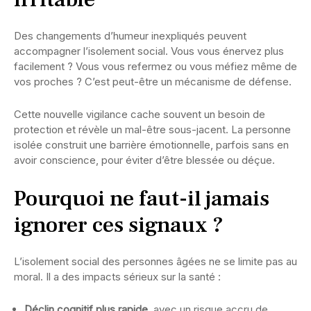
Des changements d’humeur inexpliqués peuvent
accompagner l’isolement social. Vous vous énervez plus
facilement ? Vous vous refermez ou vous méfiez même de
vos proches ? C’est peut-être un mécanisme de défense.
Cette nouvelle vigilance cache souvent un besoin de
protection et révèle un mal-être sous-jacent. La personne
isolée construit une barrière émotionnelle, parfois sans en
avoir conscience, pour éviter d’être blessée ou déçue.
Pourquoi ne faut-il jamais
ignorer ces signaux ?
L’isolement social des personnes âgées ne se limite pas au
moral. Il a des impacts sérieux sur la santé :
Déclin cognitif plus rapide
, avec un risque accru de