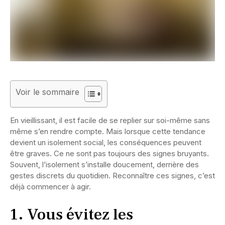
Voir le sommaire
En vieillissant, il est facile de se replier sur soi-même sans
même s’en rendre compte. Mais lorsque cette tendance
devient un isolement social, les conséquences peuvent
être graves. Ce ne sont pas toujours des signes bruyants.
Souvent, l’isolement s’installe doucement, derrière des
gestes discrets du quotidien. Reconnaître ces signes, c’est
déjà commencer à agir.
1. Vous évitez les