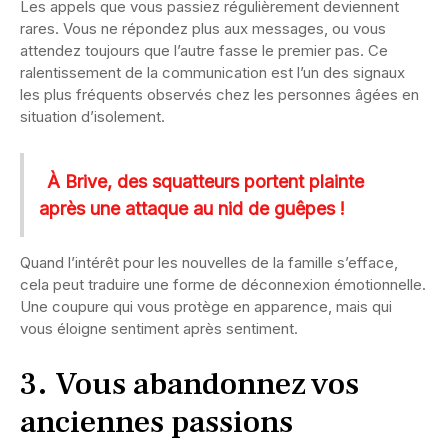
Les appels que vous passiez régulièrement deviennent
rares. Vous ne répondez plus aux messages, ou vous
attendez toujours que l’autre fasse le premier pas. Ce
ralentissement de la communication est l’un des signaux
les plus fréquents observés chez les personnes âgées en
situation d’isolement.
À Brive, des squatteurs portent plainte
après une attaque au nid de guêpes !
Quand l’intérêt pour les nouvelles de la famille s’efface,
cela peut traduire une forme de déconnexion émotionnelle.
Une coupure qui vous protège en apparence, mais qui
vous éloigne sentiment après sentiment.
3. Vous abandonnez vos
anciennes passions