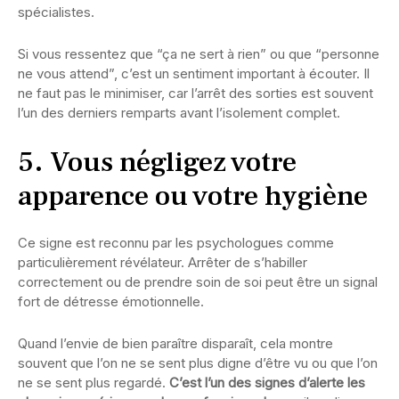
spécialistes.
Si vous ressentez que “ça ne sert à rien” ou que “personne
ne vous attend”, c’est un sentiment important à écouter. Il
ne faut pas le minimiser, car l’arrêt des sorties est souvent
l’un des derniers remparts avant l’isolement complet.
5. Vous négligez votre
apparence ou votre hygiène
Ce signe est reconnu par les psychologues comme
particulièrement révélateur. Arrêter de s’habiller
correctement ou de prendre soin de soi peut être un signal
fort de détresse émotionnelle.
Quand l’envie de bien paraître disparaît, cela montre
souvent que l’on ne se sent plus digne d’être vu ou que l’on
ne se sent plus regardé.
C’est l’un des signes d’alerte les