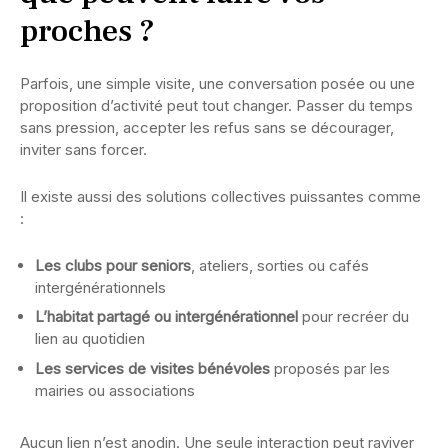
proches ?
Parfois, une simple visite, une conversation posée ou une
proposition d’activité peut tout changer. Passer du temps
sans pression, accepter les refus sans se décourager,
inviter sans forcer.
Il existe aussi des solutions collectives puissantes comme
:
Les clubs pour seniors
, ateliers, sorties ou cafés
intergénérationnels
L’habitat partagé ou intergénérationnel
pour recréer du
lien au quotidien
Les services de visites bénévoles
proposés par les
mairies ou associations
Aucun lien n’est anodin. Une seule interaction peut raviver