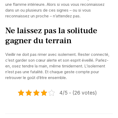
une flamme intérieure. Alors si vous vous reconnaissez
dans un ou plusieurs de ces signes – ou si vous
reconnaissez un proche – n’attendez pas.
Ne laissez pas la solitude
gagner du terrain
Vieillir ne doit pas rimer avec isolement. Rester connecté,
c’est garder son cœur alerte et son esprit éveillé. Parlez-
en, osez tendre la main, même timidement. L’isolement
n’est pas une fatalité. Et chaque geste compte pour
retrouver le goût d’être ensemble.
4/5 - (26 votes)