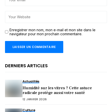
Enregistrer mon nom, mon e-mail et mon site dans le
navigateur pour mon prochain commentaire.
DERNIERS ARTICLES
Actualités
Humidité sur les vitres ? Cette astuce
radicale protège aussi votre santé
12 JANVIER 2026
Culture