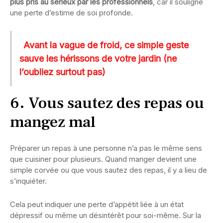
plus pris au sérieux par les professionnels
, car il souligne
une perte d’estime de soi profonde.
Avant la vague de froid, ce simple geste
sauve les hérissons de votre jardin (ne
l’oubliez surtout pas)
6. Vous sautez des repas ou
mangez mal
Préparer un repas à une personne n’a pas le même sens
que cuisiner pour plusieurs. Quand manger devient une
simple corvée ou que vous sautez des repas, il y a lieu de
s’inquiéter.
Cela peut indiquer une perte d’appétit liée à un état
dépressif ou même un désintérêt pour soi-même. Sur la