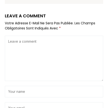
LEAVE A COMMENT
Votre Adresse E-Mail Ne Sera Pas Publiée.
Les Champs
Obligatoires Sont Indiqués Avec
*