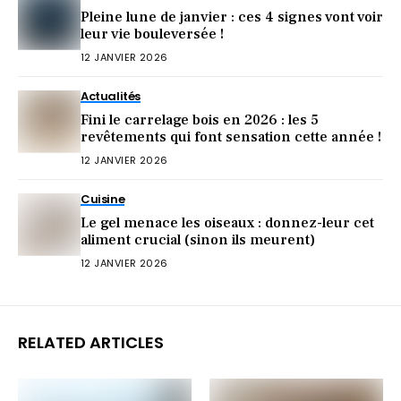
Pleine lune de janvier : ces 4 signes vont voir
leur vie bouleversée !
12 JANVIER 2026
Actualités
Fini le carrelage bois en 2026 : les 5
revêtements qui font sensation cette année !
12 JANVIER 2026
Cuisine
Le gel menace les oiseaux : donnez-leur cet
aliment crucial (sinon ils meurent)
12 JANVIER 2026
RELATED ARTICLES