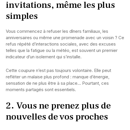
invitations, même les plus
simples
Vous commencez à refuser les dîners familiaux, les
anniversaires ou même une promenade avec un voisin ? Ce
refus répété d’interactions sociales, avec des excuses
telles que la fatigue ou la météo, est souvent un premier
indicateur d’un isolement qui s’installe.
Cette coupure n’est pas toujours volontaire. Elle peut
refléter un malaise plus profond : manque d’énergie,
sensation de ne plus être à sa place… Pourtant, ces
moments partagés sont essentiels.
2. Vous ne prenez plus de
nouvelles de vos proches