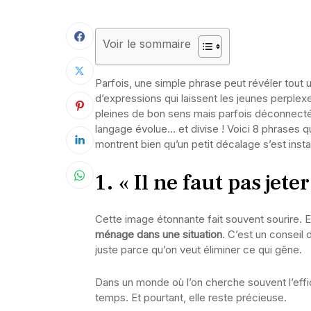
Voir le sommaire
Parfois, une simple phrase peut révéler tout 
d’expressions qui laissent les jeunes perplex
pleines de bon sens mais parfois déconnecté
langage évolue… et divise ! Voici 8 phrases q
montrent bien qu’un petit décalage s’est instal
1. « Il ne faut pas jet
Cette image étonnante fait souvent sourire. El
ménage dans une situation
. C’est un conseil
juste parce qu’on veut éliminer ce qui gêne.
Dans un monde où l’on cherche souvent l’effi
temps. Et pourtant, elle reste précieuse.