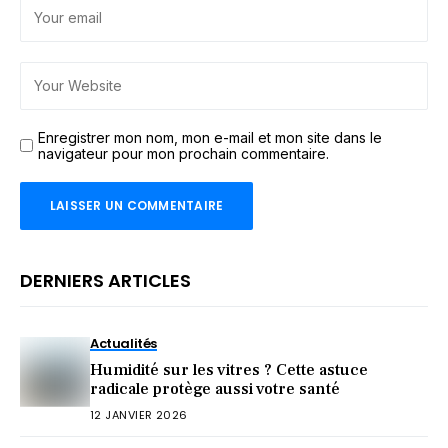
Enregistrer mon nom, mon e-mail et mon site dans le
navigateur pour mon prochain commentaire.
DERNIERS ARTICLES
Actualités
Humidité sur les vitres ? Cette astuce
radicale protège aussi votre santé
12 JANVIER 2026