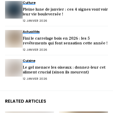
Culture
Pleine lune de janvier : ces 4 signes vont voir
leur vie bouleversée !
12 JANVIER 2026
Actualités
Fini le carrelage bois en 2026 : les 5
revêtements qui font sensation cette année !
12 JANVIER 2026
Cuisine
Le gel menace les oiseaux : donnez-leur cet
aliment crucial (sinon ils meurent)
12 JANVIER 2026
RELATED ARTICLES