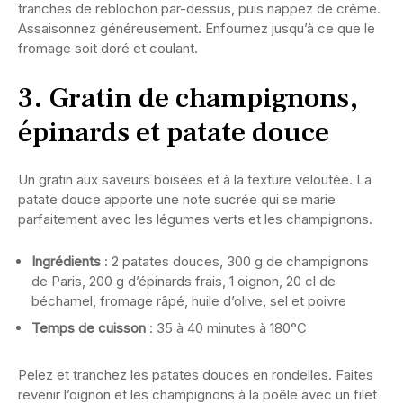
tranches de reblochon par-dessus, puis nappez de crème.
Assaisonnez généreusement. Enfournez jusqu’à ce que le
fromage soit doré et coulant.
3. Gratin de champignons,
épinards et patate douce
Un gratin aux saveurs boisées et à la texture veloutée. La
patate douce apporte une note sucrée qui se marie
parfaitement avec les légumes verts et les champignons.
Ingrédients
: 2 patates douces, 300 g de champignons
de Paris, 200 g d’épinards frais, 1 oignon, 20 cl de
béchamel, fromage râpé, huile d’olive, sel et poivre
Temps de cuisson
: 35 à 40 minutes à 180°C
Pelez et tranchez les patates douces en rondelles. Faites
revenir l’oignon et les champignons à la poêle avec un filet