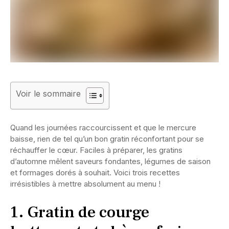
Voir le sommaire
Quand les journées raccourcissent et que le mercure
baisse, rien de tel qu’un bon gratin réconfortant pour se
réchauffer le cœur. Faciles à préparer, les gratins
d’automne mêlent saveurs fondantes, légumes de saison
et formages dorés à souhait. Voici trois recettes
irrésistibles à mettre absolument au menu !
1. Gratin de courge