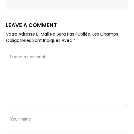
LEAVE A COMMENT
Votre Adresse E-Mail Ne Sera Pas Publiée.
Les Champs
Obligatoires Sont Indiqués Avec
*