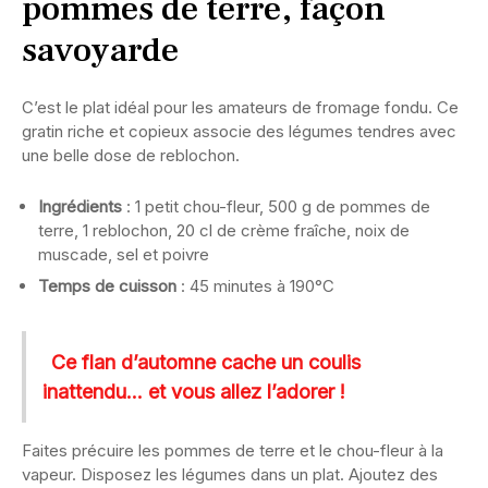
pommes de terre, façon
savoyarde
C’est le plat idéal pour les amateurs de fromage fondu. Ce
gratin riche et copieux associe des légumes tendres avec
une belle dose de reblochon.
Ingrédients
: 1 petit chou-fleur, 500 g de pommes de
terre, 1 reblochon, 20 cl de crème fraîche, noix de
muscade, sel et poivre
Temps de cuisson
: 45 minutes à 190°C
Ce flan d’automne cache un coulis
inattendu… et vous allez l’adorer !
Faites précuire les pommes de terre et le chou-fleur à la
vapeur. Disposez les légumes dans un plat. Ajoutez des