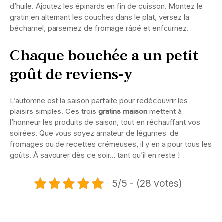
d’huile. Ajoutez les épinards en fin de cuisson. Montez le
gratin en alternant les couches dans le plat, versez la
béchamel, parsemez de fromage râpé et enfournez.
Chaque bouchée a un petit
goût de reviens-y
L’automne est la saison parfaite pour redécouvrir les
plaisirs simples. Ces trois
gratins maison
mettent à
l’honneur les produits de saison, tout en réchauffant vos
soirées. Que vous soyez amateur de légumes, de
fromages ou de recettes crémeuses, il y en a pour tous les
goûts. À savourer dès ce soir… tant qu’il en reste !
5/5 - (28 votes)