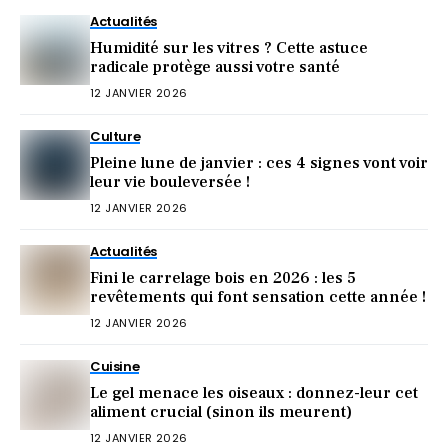
Actualités
Humidité sur les vitres ? Cette astuce
radicale protège aussi votre santé
12 JANVIER 2026
Culture
Pleine lune de janvier : ces 4 signes vont voir
leur vie bouleversée !
12 JANVIER 2026
Actualités
Fini le carrelage bois en 2026 : les 5
revêtements qui font sensation cette année !
12 JANVIER 2026
Cuisine
Le gel menace les oiseaux : donnez-leur cet
aliment crucial (sinon ils meurent)
12 JANVIER 2026