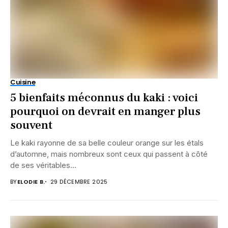
Cuisine
5 bienfaits méconnus du kaki : voici
pourquoi on devrait en manger plus
souvent
Le kaki rayonne de sa belle couleur orange sur les étals
d’automne, mais nombreux sont ceux qui passent à côté
de ses véritables...
BY
ELODIE B.
29 DÉCEMBRE 2025