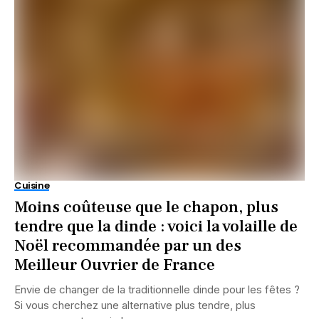
Cuisine
Moins coûteuse que le chapon, plus
tendre que la dinde : voici la volaille de
Noël recommandée par un des
Meilleur Ouvrier de France
Envie de changer de la traditionnelle dinde pour les fêtes ?
Si vous cherchez une alternative plus tendre, plus