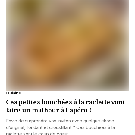
Cuisine
Ces petites bouchées à la raclette vont
faire un malheur à l’apéro !
Envie de surprendre vos invités avec quelque chose
d’original, fondant et croustillant ? Ces bouchées à la
raclette sont le coup de cœur...