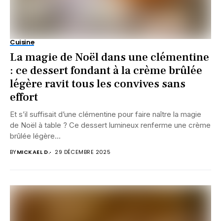
Cuisine
La magie de Noël dans une clémentine
: ce dessert fondant à la crème brûlée
légère ravit tous les convives sans
effort
Et s’il suffisait d’une clémentine pour faire naître la magie
de Noël à table ? Ce dessert lumineux renferme une crème
brûlée légère...
BY
MICKAEL D.
29 DÉCEMBRE 2025