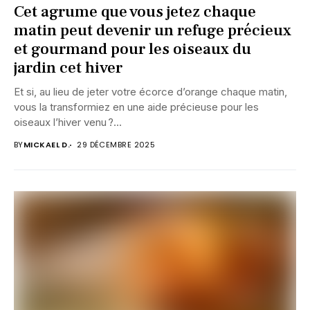
Cet agrume que vous jetez chaque
matin peut devenir un refuge précieux
et gourmand pour les oiseaux du
jardin cet hiver
Et si, au lieu de jeter votre écorce d’orange chaque matin,
vous la transformiez en une aide précieuse pour les
oiseaux l’hiver venu ?...
BY
MICKAEL D.
29 DÉCEMBRE 2025