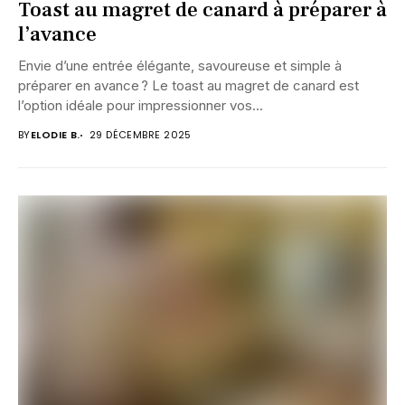
Toast au magret de canard à préparer à
l’avance
Envie d’une entrée élégante, savoureuse et simple à
préparer en avance ? Le toast au magret de canard est
l’option idéale pour impressionner vos...
BY
ELODIE B.
29 DÉCEMBRE 2025