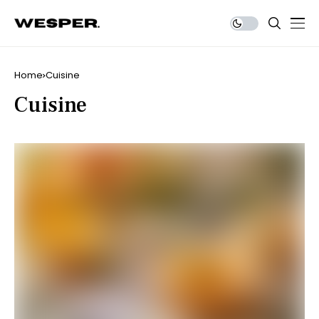
Home
Cuisine
Cuisine