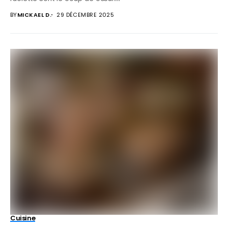
BY
MICKAEL D.
29 DÉCEMBRE 2025
Cuisine