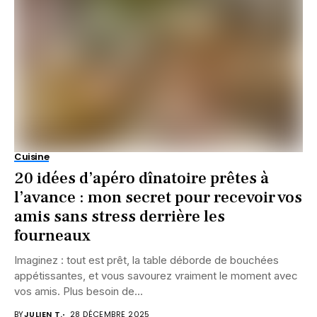
Cuisine
20 idées d’apéro dînatoire prêtes à
l’avance : mon secret pour recevoir vos
amis sans stress derrière les
fourneaux
Imaginez : tout est prêt, la table déborde de bouchées
appétissantes, et vous savourez vraiment le moment avec
vos amis. Plus besoin de...
BY
JULIEN T.
28 DÉCEMBRE 2025