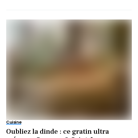
Cuisine
Oubliez la dinde : ce gratin ultra