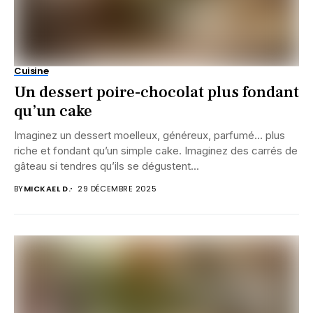
Cuisine
Un dessert poire-chocolat plus fondant
qu’un cake
Imaginez un dessert moelleux, généreux, parfumé… plus
riche et fondant qu’un simple cake. Imaginez des carrés de
gâteau si tendres qu’ils se dégustent...
BY
MICKAEL D.
29 DÉCEMBRE 2025